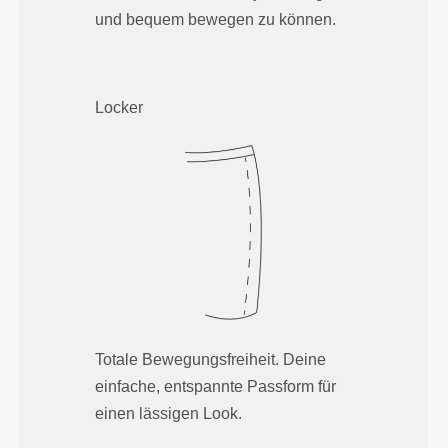
und bequem bewegen zu können.
Locker
Totale Bewegungsfreiheit. Deine
einfache, entspannte Passform für
einen lässigen Look.