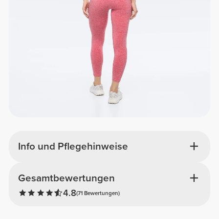
Info und Pflegehinweise
Gesamtbewertungen
4.8
(71 Bewertungen)