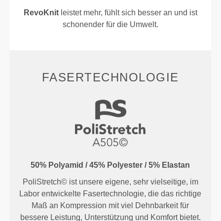
RevoKnit
leistet mehr, fühlt sich besser an und ist
schonender für die Umwelt.
FASERTECHNOLOGIE
50% Polyamid / 45% Polyester / 5% Elastan
PoliStretch© ist unsere eigene, sehr vielseitige, im
Labor entwickelte Fasertechnologie, die das richtige
Maß an Kompression mit viel Dehnbarkeit für
bessere Leistung, Unterstützung und Komfort bietet.