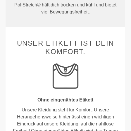
PoliStretch© hält dich trocken und kühl und bietet
viel Bewegungsfreiheit.
UNSER ETIKETT IST DEIN
KOMFORT.
Ohne eingenähtes Etikett
Unsere Kleidung steht für Komfort. Unsere
Herangehensweise hinterlässt einen wichtigen
Eindruck auf unsere Kleidung: auf die nahtlose
Freiheit! Ohne eingenähtes Etikett wird das Tragen