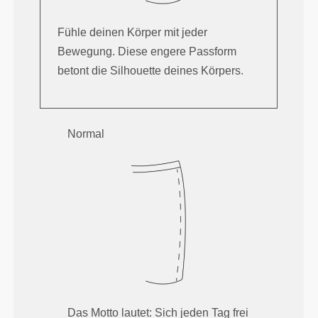
Fühle deinen Körper mit jeder
Bewegung. Diese engere Passform
betont die Silhouette deines Körpers.
Normal
Das Motto lautet: Sich jeden Tag frei