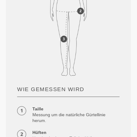
WIE GEMESSEN WIRD
Taille
Messung um die natürliche Gürtellinie
herum.
Hüften