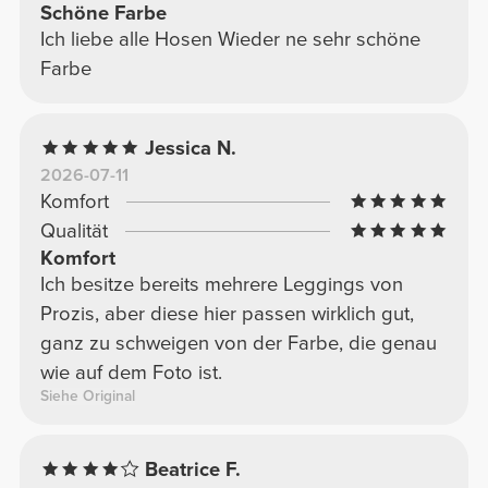
Schöne Farbe
Ich liebe alle Hosen Wieder ne sehr schöne
Farbe
Jessica N.
2026-07-11
Komfort
Qualität
Komfort
Ich besitze bereits mehrere Leggings von
Prozis, aber diese hier passen wirklich gut,
ganz zu schweigen von der Farbe, die genau
wie auf dem Foto ist.
Siehe Original
Beatrice F.