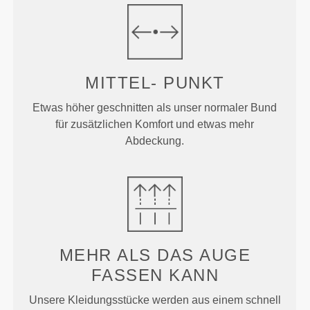
MITTEL-
PUNKT
Etwas höher geschnitten als unser normaler Bund
für zusätzlichen Komfort und etwas mehr
Abdeckung.
MEHR ALS
DAS AUGE
FASSEN KANN
Unsere Kleidungsstücke werden aus einem schnell