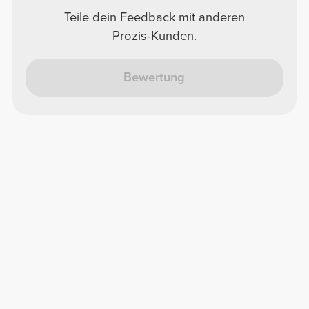
Teile dein Feedback mit anderen
Prozis-Kunden.
Bewertung