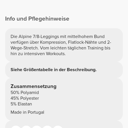
Info und Pflegehinweise
Die Alpine 7/8-Leggings mit mittelhohem Bund
verfügen über Kompression, Flatlock-Nähte und 2-
Wege-Stretch. Vom leichten täglichen Training bis
hin zu intensiven Workouts.
Siehe Größentabelle in der Beschreibung.
Zusammensetzung
50% Polyamid
45% Polyester
5% Elastan
Made in Portugal