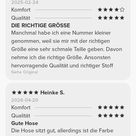
2025-02-24
Komfort
Qualität
DIE RICHTIGE GRÖSSE
Manchmal habe ich eine Nummer kleiner
genommen, weil sie mir mit der richtigen
Größe eine sehr schmale Taille geben. Davon
nehme ich die richtige Größe. Ansonsten
hervorragende Qualität und richtiger Stoff
Siehe Original
Heinke S.
2026-04-20
Komfort
Qualität
Gute Hose
Die Hose sitzt gut, allerdings ist die Farbe