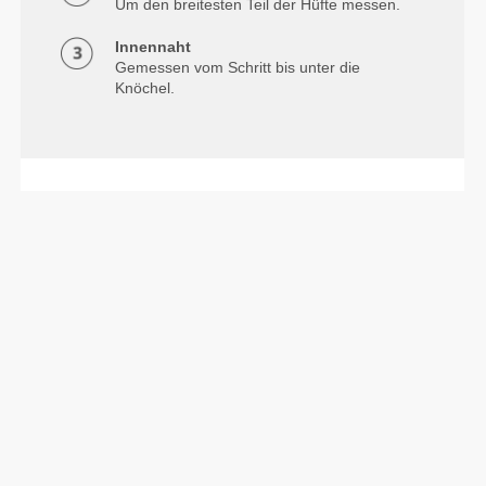
Um den breitesten Teil der Hüfte messen.
Innennaht
Gemessen vom Schritt bis unter die
Knöchel.