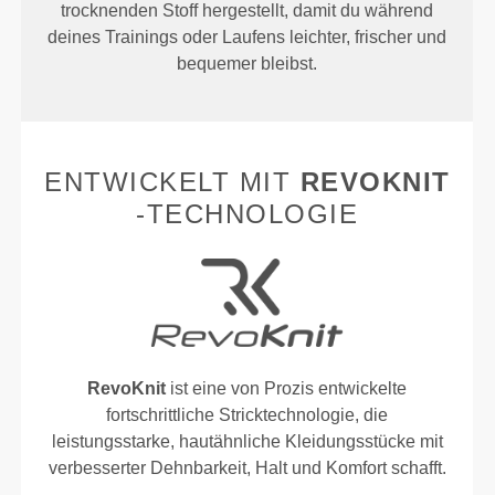
trocknenden Stoff hergestellt, damit du während
deines Trainings oder Laufens leichter, frischer und
bequemer bleibst.
ENTWICKELT MIT
REVOKNIT
-TECHNOLOGIE
RevoKnit
ist eine von Prozis entwickelte
fortschrittliche Stricktechnologie, die
leistungsstarke, hautähnliche Kleidungsstücke mit
verbesserter Dehnbarkeit, Halt und Komfort schafft.