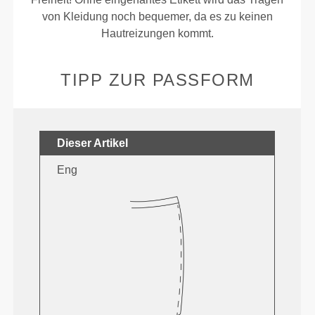
von Kleidung noch bequemer, da es zu keinen
Hautreizungen kommt.
TIPP ZUR PASSFORM
Dieser Artikel
Eng