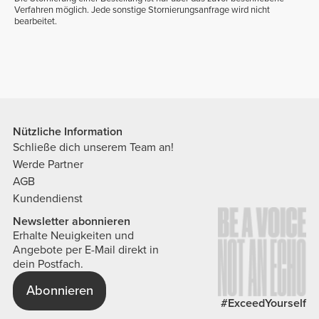
Verfahren möglich. Jede sonstige Stornierungsanfrage wird nicht
bearbeitet.
Nützliche Information
Schließe dich unserem Team an!
Werde Partner
AGB
Kundendienst
Newsletter abonnieren
Erhalte Neuigkeiten und
Angebote per E-Mail direkt in
dein Postfach.
Abonnieren
#ExceedYourself