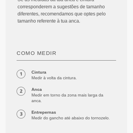
corresponderem a sugestões de tamanho
diferentes, recomendamos que optes pelo
tamanho referente à tua anca.
COMO MEDIR
Cintura
Medir à volta da cintura.
Anca
Medir em torno da zona mais larga da
anca.
Entrepernas
Medir do gancho até abaixo do tornozelo.