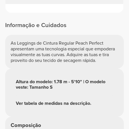
Informação e Cuidados
As Leggings de Cintura Regular Peach Perfect
apresentam uma tecnologia especial que empodera
visualmente as tuas curvas. Adquire as tuas e tira
proveito do seu tecido de secagem rápida.
Altura do modelo: 1.78 m - 5'10" | O modelo
veste: Tamanho S
Ver tabela de medidas na descrição.
Composição