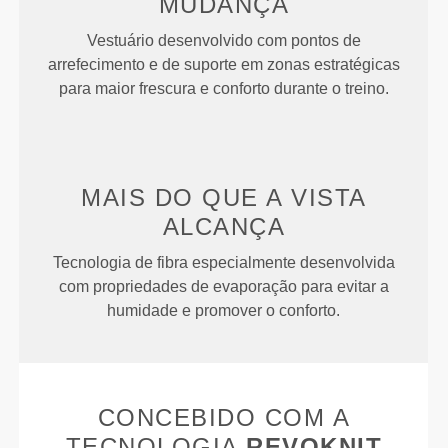
MUDANÇA
Vestuário desenvolvido com pontos de
arrefecimento e de suporte em zonas estratégicas
para maior frescura e conforto durante o treino.
MAIS DO QUE
A VISTA
ALCANÇA
Tecnologia de fibra especialmente desenvolvida
com propriedades de evaporação para evitar a
humidade e promover o conforto.
CONCEBIDO COM A
TECNOLOGIA
REVOKNIT