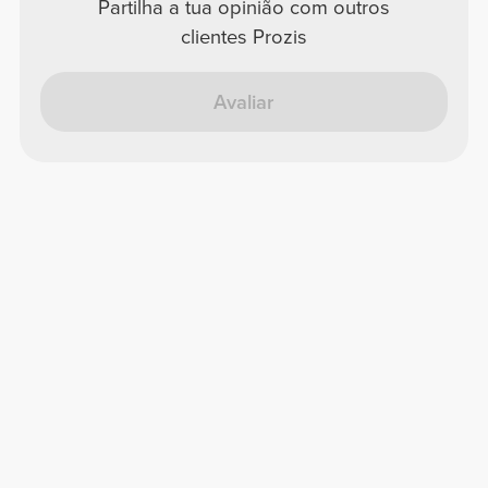
Partilha a tua opinião com outros
clientes Prozis
Avaliar