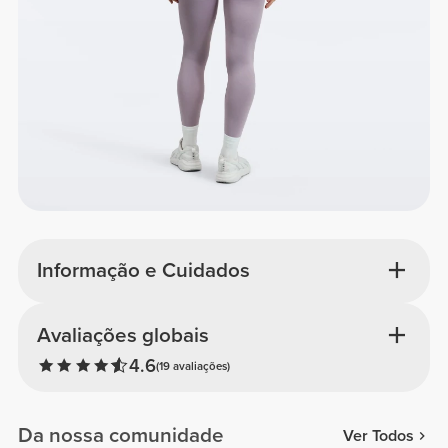
Informação e Cuidados
Avaliações globais
4.6
(19 avaliações)
Da nossa comunidade
Ver Todos