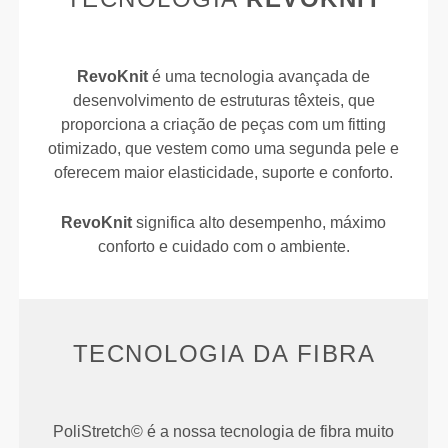
RevoKnit
é uma tecnologia avançada de
desenvolvimento de estruturas têxteis, que
proporciona a criação de peças com um fitting
otimizado, que vestem como uma segunda pele e
oferecem maior elasticidade, suporte e conforto.
RevoKnit
significa alto desempenho, máximo
conforto e cuidado com o ambiente.
TECNOLOGIA DA FIBRA
PoliStretch© é a nossa tecnologia de fibra muito