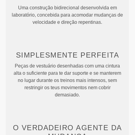
Uma construção bidirecional desenvolvida em
laboratório, concebida para acomodar mudanças de
velocidade e direção repentinas.
SIMPLESMENTE
PERFEITA
Peças de vestuário desenhadas com uma cintura
alta o suficiente para te dar suporte e se manterem
no lugar durante os treinos mais intensos, sem
restringir os teus movimentos nem cobrir
demasiado.
O VERDADEIRO
AGENTE DA