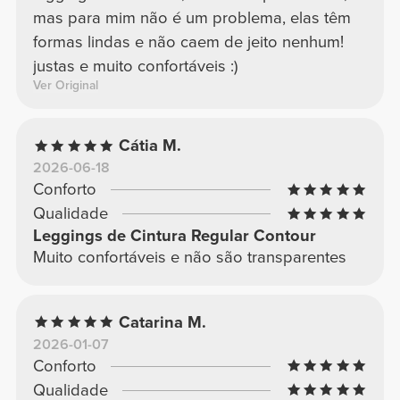
mas para mim não é um problema, elas têm
formas lindas e não caem de jeito nenhum!
justas e muito confortáveis :)
Ver Original
Cátia M.
2026-06-18
Conforto
Qualidade
Leggings de Cintura Regular Contour
Muito confortáveis e não são transparentes
Catarina M.
2026-01-07
Conforto
Qualidade