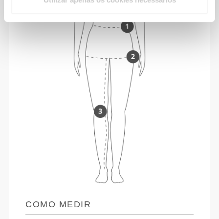
COMO MEDIR