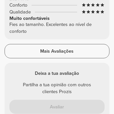
Conforto
Qualidade
Muito confortáveis
Fies ao tamanho. Excelentes ao nível de
conforto
Mais Avaliações
Deixa a tua avaliação
Partilha a tua opinião com outros
clientes Prozis
Avaliar