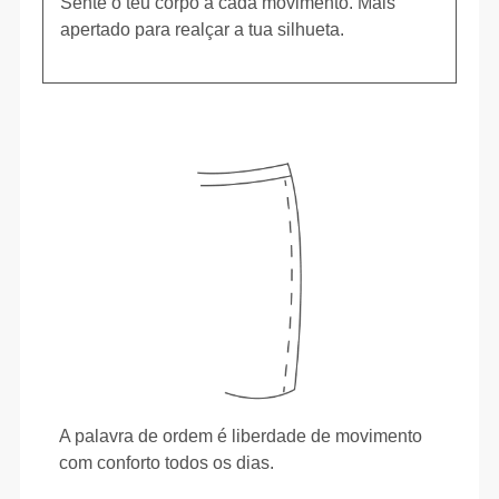
Sente o teu corpo a cada movimento. Mais
apertado para realçar a tua silhueta.
A palavra de ordem é liberdade de movimento
com conforto todos os dias.