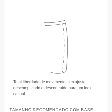
Total liberdade de movimento. Um ajuste
descomplicado e descontraído para um look
casual.
TAMANHO RECOMENDADO COM BASE