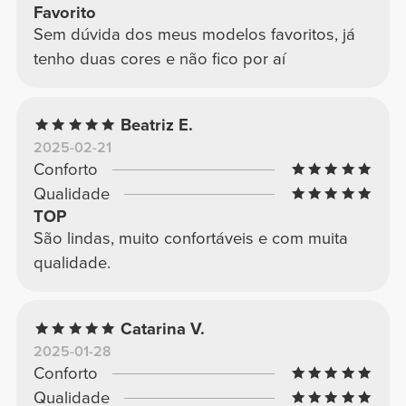
Favorito
Sem dúvida dos meus modelos favoritos, já
tenho duas cores e não fico por aí
Beatriz E.
2025-02-21
Conforto
Qualidade
TOP
São lindas, muito confortáveis e com muita
qualidade.
Catarina V.
2025-01-28
Conforto
Qualidade