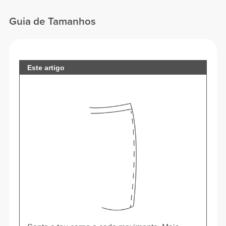
Guia de Tamanhos
Este artigo