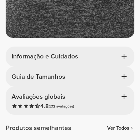
Informação e Cuidados
Guia de Tamanhos
Avaliações globais
4.8
(212 avaliações)
Produtos semelhantes
Ver Todos