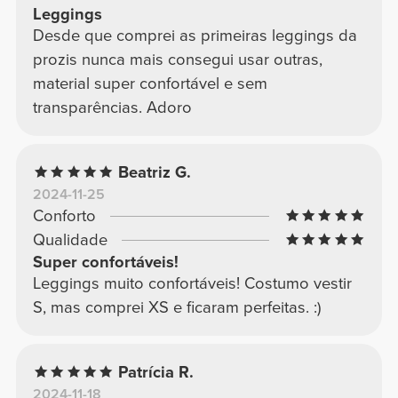
Leggings
Desde que comprei as primeiras leggings da
prozis nunca mais consegui usar outras,
material super confortável e sem
transparências. Adoro
Beatriz G.
2024-11-25
Conforto
Qualidade
Super confortáveis!
Leggings muito confortáveis! Costumo vestir
S, mas comprei XS e ficaram perfeitas. :)
Patrícia R.
2024-11-18