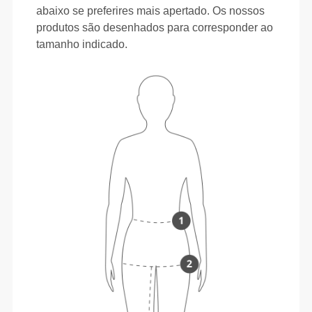
abaixo se preferires mais apertado. Os nossos
produtos são desenhados para corresponder ao
tamanho indicado.