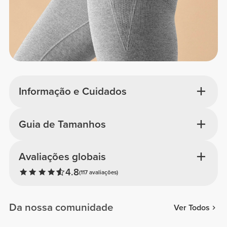
Informação e Cuidados
Guia de Tamanhos
Avaliações globais
4.8
(117 avaliações)
Da nossa comunidade
Ver Todos