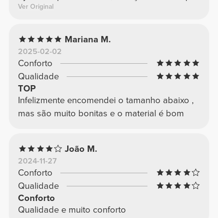
Ver Original
Mariana M.
2025-02-02
Conforto
Qualidade
TOP
Infelizmente encomendei o tamanho abaixo ,
mas são muito bonitas e o material é bom
João M.
2024-11-27
Conforto
Qualidade
Conforto
Qualidade e muito conforto