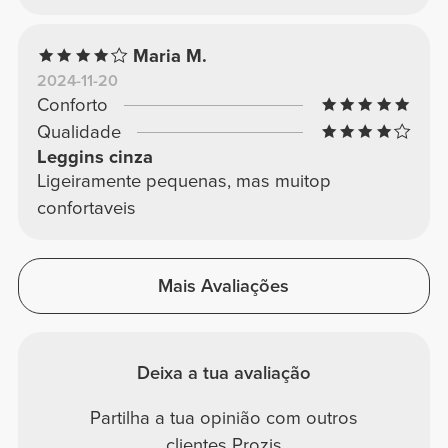
Maria M.
2024-11-20
Conforto
Qualidade
Leggins cinza
Ligeiramente pequenas, mas muitop
confortaveis
Mais Avaliações
Deixa a tua avaliação
Partilha a tua opinião com outros
clientes Prozis