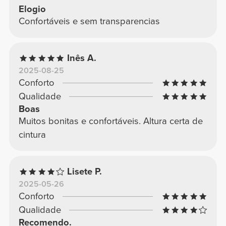
Elogio
Confortáveis e sem transparencias
Inês A.
2025-08-25
Conforto
Qualidade
Boas
Muitos bonitas e confortáveis. Altura certa de
cintura
Lisete P.
2025-05-26
Conforto
Qualidade
Recomendo.