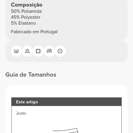
Composição
50% Poliamida
45% Polyester
5% Elastano
Fabricado em Portugal
Guia de Tamanhos
Este artigo
Justo