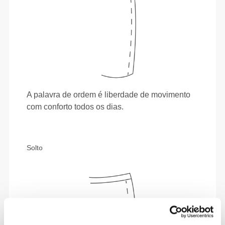
A palavra de ordem é liberdade de movimento
com conforto todos os dias.
Solto