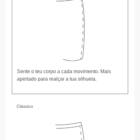
Sente o teu corpo a cada movimento. Mais
apertado para realçar a tua silhueta.
Clássico