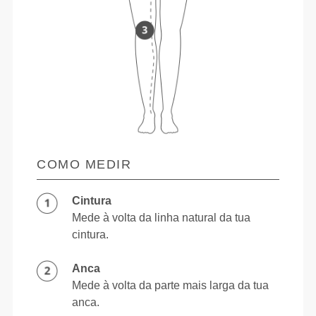
COMO MEDIR
Cintura
Mede à volta da linha natural da tua
cintura.
Anca
Mede à volta da parte mais larga da tua
anca.