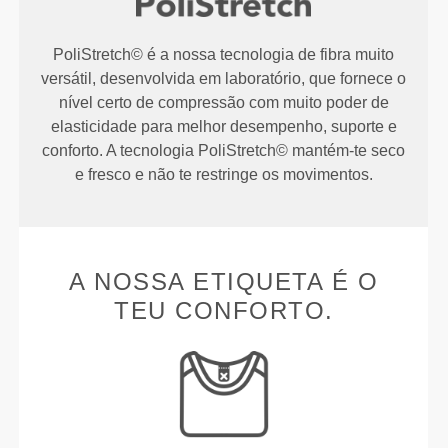
PoliStretch© é a nossa tecnologia de fibra muito
versátil, desenvolvida em laboratório, que fornece o
nível certo de compressão com muito poder de
elasticidade para melhor desempenho, suporte e
conforto. A tecnologia PoliStretch© mantém-te seco
e fresco e não te restringe os movimentos.
A NOSSA ETIQUETA É O
TEU CONFORTO.