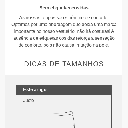
Sem etiquetas cosidas
As nossas roupas são sinónimo de conforto.
Optamos por uma abordagem que deixa uma marca
importante no nosso vestuário: não há costuras! A
ausência de etiquetas cosidas reforça a sensação
de conforto, pois não causa irritação na pele.
DICAS DE TAMANHOS
Este artigo
Justo