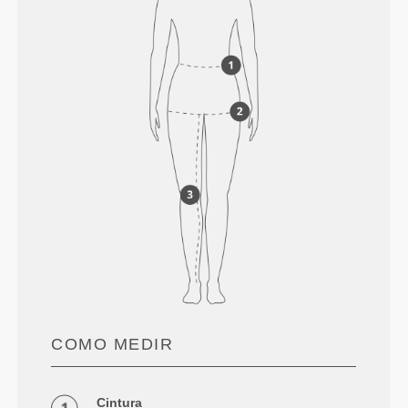
COMO MEDIR
Cintura