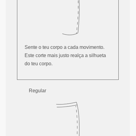
Sente o teu corpo a cada movimento.
Este corte mais justo realça a silhueta
do teu corpo.
Regular