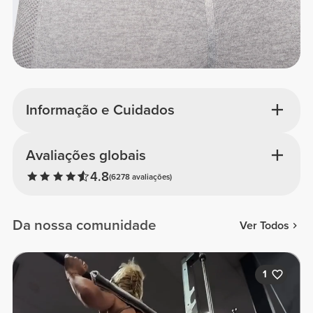
Informação e Cuidados
Avaliações globais
4.8
(6278 avaliações)
Da nossa comunidade
Ver Todos
1