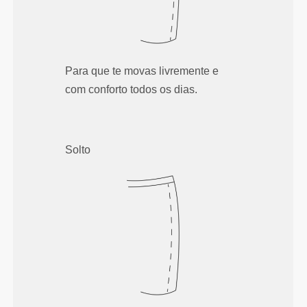
Para que te movas livremente e
com conforto todos os dias.
Solto