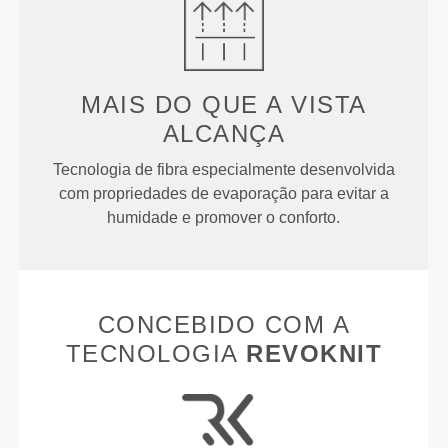
MAIS DO QUE
A VISTA
ALCANÇA
Tecnologia de fibra especialmente desenvolvida
com propriedades de evaporação para evitar a
humidade e promover o conforto.
CONCEBIDO COM A
TECNOLOGIA
REVOKNIT