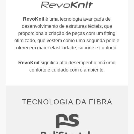
RevoKnit
é uma tecnologia avançada de
desenvolvimento de estruturas têxteis, que
proporciona a criação de peças com um fitting
otimizado, que vestem como uma segunda pele e
oferecem maior elasticidade, suporte e conforto.
RevoKnit
significa alto desempenho, máximo
conforto e cuidado com o ambiente.
TECNOLOGIA DA FIBRA