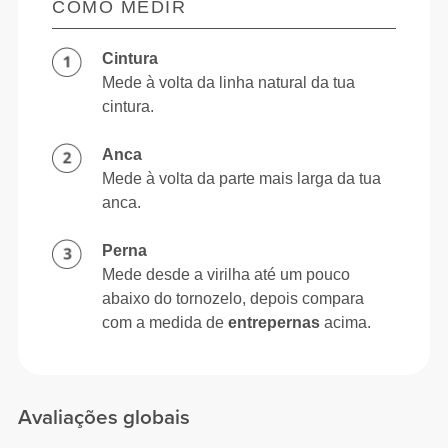
COMO MEDIR
Cintura
Mede à volta da linha natural da tua
cintura.
Anca
Mede à volta da parte mais larga da tua
anca.
Perna
Mede desde a virilha até um pouco
abaixo do tornozelo, depois compara
com a medida de
entrepernas
acima.
Avaliações globais