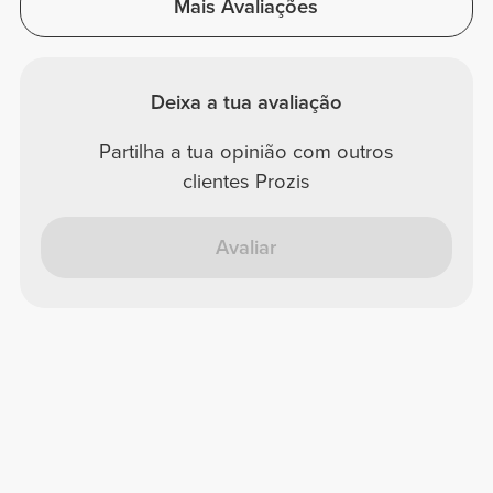
Mais Avaliações
Deixa a tua avaliação
Partilha a tua opinião com outros
clientes Prozis
Avaliar