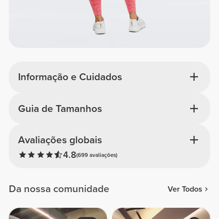
Informação e Cuidados
Guia de Tamanhos
Avaliações globais
4.8
(699 avaliações)
Da nossa comunidade
Ver Todos