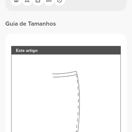
Guia de Tamanhos
Este artigo