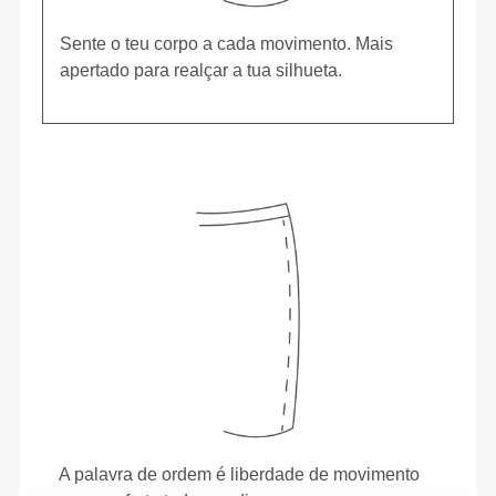
Sente o teu corpo a cada movimento. Mais
apertado para realçar a tua silhueta.
A palavra de ordem é liberdade de movimento