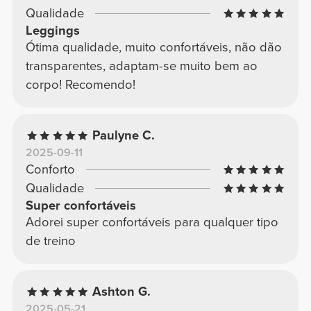
Qualidade
Leggings
Ótima qualidade, muito confortáveis, não dão
transparentes, adaptam-se muito bem ao
corpo! Recomendo!
Paulyne C.
2025-09-11
Conforto
Qualidade
Super confortáveis
Adorei super confortáveis para qualquer tipo
de treino
Ashton G.
2025-05-21