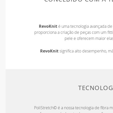
RevoKnit
é uma tecnologia avançada de 
proporciona a criação de peças com um fit
pele e oferecem maior elas
RevoKnit
significa alto desempenho, m