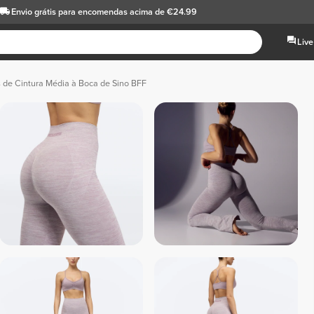
Envio grátis
para encomendas acima de €24.99
Live
 de Cintura Média à Boca de Sino BFF