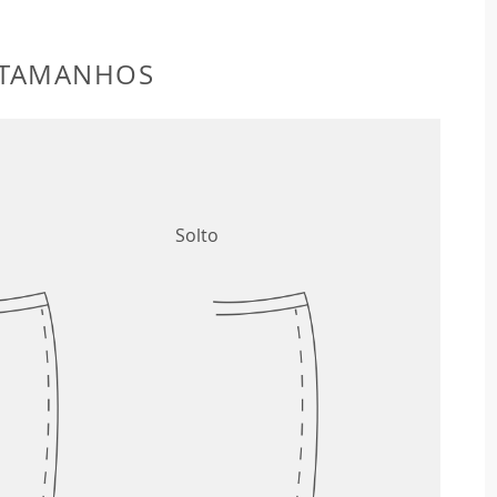
 TAMANHOS
Solto