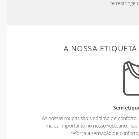
te restringe
A NOSSA ETIQUETA
Sem etiqu
As nossas roupas são sinónimo de confort
marca importante no nosso vestuário: não 
reforça a sensação de conforto,