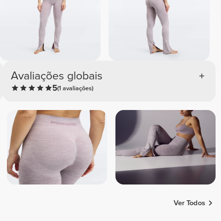
Avaliações globais
5
(1 avaliações)
Ver Todos