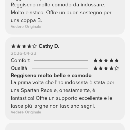
Reggiseno molto comodo da indossare.
Molto elastico. Offre un buon sostegno per
una coppa B.
Vedere Originale
Cathy D.
2026-04-23
Comfort
Qualità
Reggiseno molto bello e comodo
La prima volta che l'ho indossata è stata per
una Spartan Race e, onestamente, è
fantastica! Offre un supporto eccellente e le
fasce più larghe non lasciano segni.
Vedere Originale