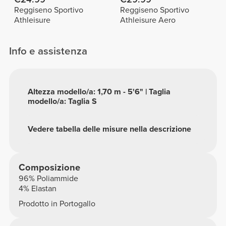
Reggiseno Sportivo
Reggiseno Sportivo
Athleisure
Athleisure Aero
Info e assistenza
Altezza modello/a: 1,70 m - 5'6" | Taglia
modello/a: Taglia S
Vedere tabella delle misure nella descrizione
Composizione
96% Poliammide
4% Elastan
Prodotto in Portogallo