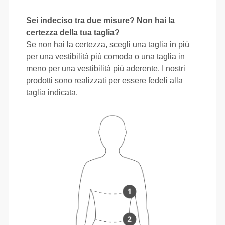
Sei indeciso tra due misure? Non hai la
certezza della tua taglia?
Se non hai la certezza, scegli una taglia in più
per una vestibilità più comoda o una taglia in
meno per una vestibilità più aderente. I nostri
prodotti sono realizzati per essere fedeli alla
taglia indicata.