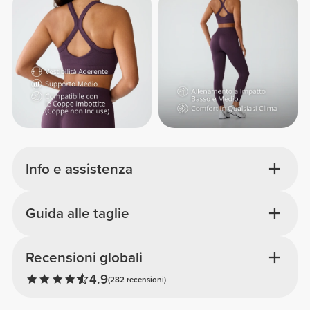
Info e assistenza
Guida alle taglie
Recensioni globali
4.9
(282 recensioni)