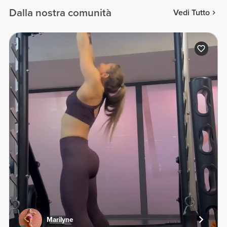
Dalla nostra comunità
Vedi Tutto
Marilyne