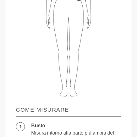
COME MISURARE
Busto
Misura intorno alla parte più ampia del