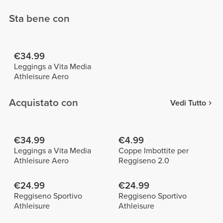
Sta bene con
€34.99
Leggings a Vita Media
Athleisure Aero
Acquistato con
Vedi Tutto
€34.99
€4.99
Leggings a Vita Media
Coppe Imbottite per
Athleisure Aero
Reggiseno 2.0
€24.99
€24.99
Reggiseno Sportivo
Reggiseno Sportivo
Athleisure
Athleisure