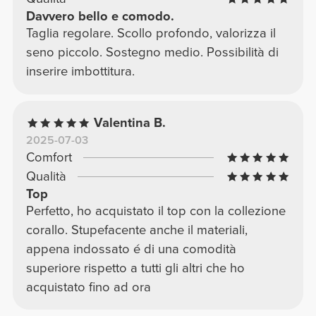
Davvero bello e comodo.
Taglia regolare. Scollo profondo, valorizza il
seno piccolo. Sostegno medio. Possibilità di
inserire imbottitura.
Valentina B.
2025-07-03
Comfort
Qualità
Top
Perfetto, ho acquistato il top con la collezione
corallo. Stupefacente anche il materiali,
appena indossato é di una comodità
superiore rispetto a tutti gli altri che ho
acquistato fino ad ora