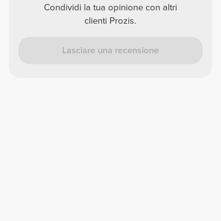
Condividi la tua opinione con altri
clienti Prozis.
Lasciare una recensione