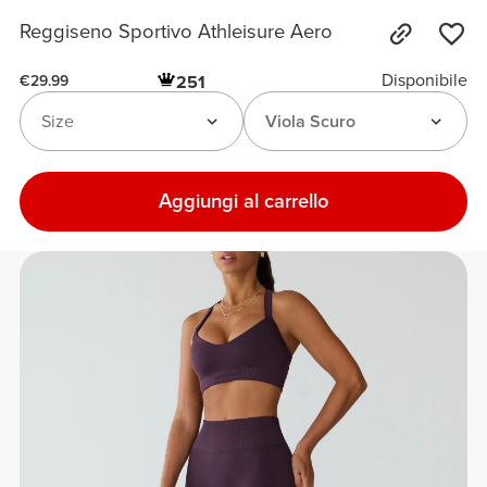
Reggiseno Sportivo Athleisure Aero
Disponibile
251
€29.99
Size
Viola Scuro
Aggiungi al carrello