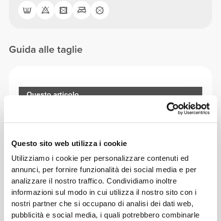
Guida alle taglie
Questo articolo
Questo sito web utilizza i cookie
Utilizziamo i cookie per personalizzare contenuti ed
annunci, per fornire funzionalità dei social media e per
analizzare il nostro traffico. Condividiamo inoltre
informazioni sul modo in cui utilizza il nostro sito con i
nostri partner che si occupano di analisi dei dati web,
pubblicità e social media, i quali potrebbero combinarle