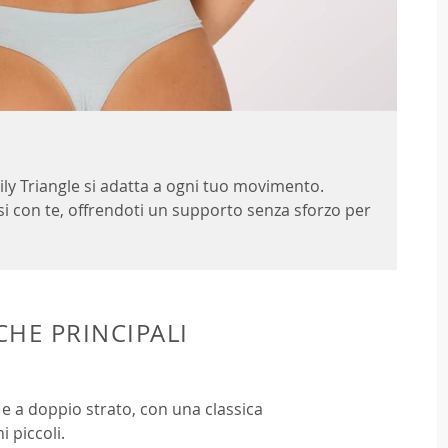
ly Triangle si adatta a ogni tuo movimento.
si con te, offrendoti un supporto senza sforzo per
CHE PRINCIPALI
e a doppio strato, con una classica
i piccoli.