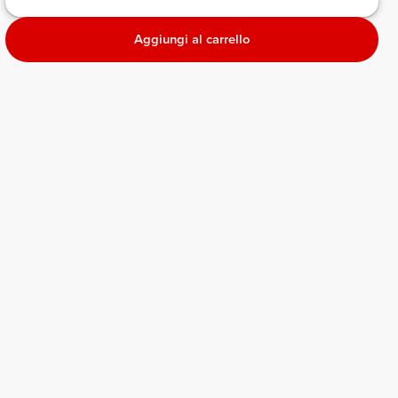
Aggiungi al carrello