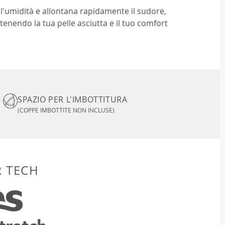
l'umidità e allontana rapidamente il sudore,
nendo la tua pelle asciutta e il tuo comfort
SPAZIO PER L'IMBOTTITURA
(COPPE IMBOTTITE NON INCLUSE)
R TECH