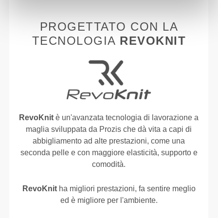
PROGETTATO CON LA
TECNOLOGIA
REVOKNIT
RevoKnit
è un'avanzata tecnologia di lavorazione a
maglia sviluppata da Prozis che dà vita a capi di
abbigliamento ad alte prestazioni, come una
seconda pelle e con maggiore elasticità, supporto e
comodità.
RevoKnit
ha migliori prestazioni, fa sentire meglio
ed è migliore per l'ambiente.