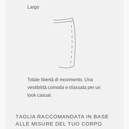
Largo
Totale libertà di movimento. Una
vestibilità comoda e rilassata per un
look casual.
TAGLIA RACCOMANDATA IN BASE
ALLE MISURE DEL TUO CORPO