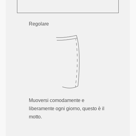
Regolare
Muoversi comodamente e
liberamente ogni giorno, questo è il
motto.