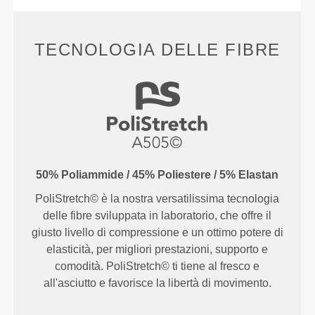
TECNOLOGIA DELLE FIBRE
50% Poliammide / 45% Poliestere / 5% Elastan
PoliStretch© è la nostra versatilissima tecnologia
delle fibre sviluppata in laboratorio, che offre il
giusto livello di compressione e un ottimo potere di
elasticità, per migliori prestazioni, supporto e
comodità. PoliStretch© ti tiene al fresco e
all'asciutto e favorisce la libertà di movimento.