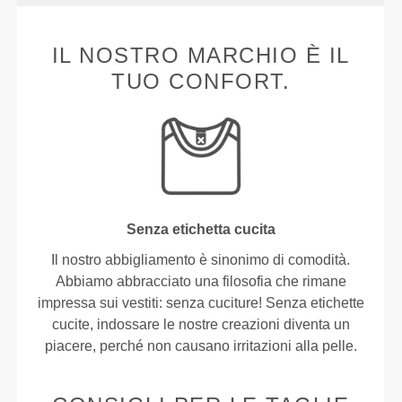
IL NOSTRO MARCHIO È IL
TUO CONFORT.
Senza etichetta cucita
Il nostro abbigliamento è sinonimo di comodità.
Abbiamo abbracciato una filosofia che rimane
impressa sui vestiti: senza cuciture! Senza etichette
cucite, indossare le nostre creazioni diventa un
piacere, perché non causano irritazioni alla pelle.