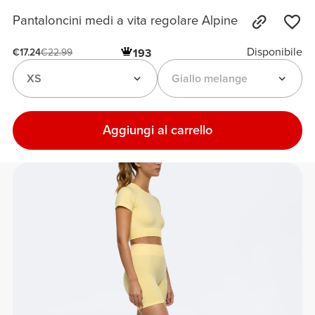
Pantaloncini medi a vita regolare Alpine
Disponibile
193
€17.24
€22.99
XS
Giallo melange
Aggiungi al carrello