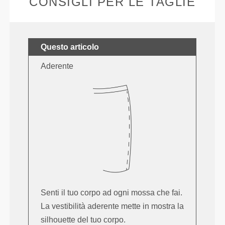
CONSIGLI PER LE TAGLIE
Questo articolo
Aderente
Senti il tuo corpo ad ogni mossa che fai.
La vestibilità aderente mette in mostra la
silhouette del tuo corpo.