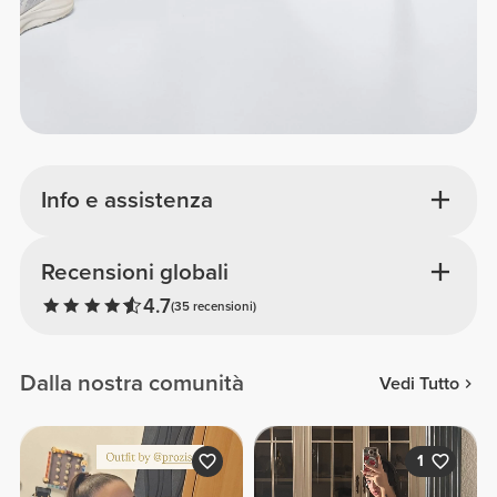
Info e assistenza
Recensioni globali
4.7
(35 recensioni)
Dalla nostra comunità
Vedi Tutto
1