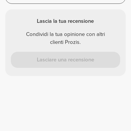
Lascia la tua recensione
Condividi la tua opinione con altri
clienti Prozis.
Lasciare una recensione