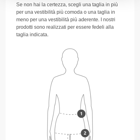
Se non hai la certezza, scegli una taglia in più
per una vestibilità più comoda o una taglia in
meno per una vestibilità più aderente. I nostri
prodotti sono realizzati per essere fedeli alla
taglia indicata.