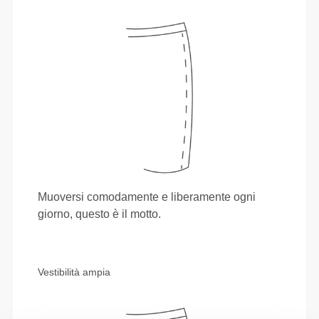
Muoversi comodamente e liberamente ogni
giorno, questo è il motto.
Vestibilità ampia