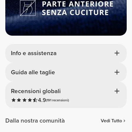
Info e assistenza
Guida alle taglie
Recensioni globali
4.9
(191 recensioni)
Dalla nostra comunità
Vedi Tutto