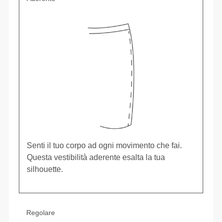
Senti il tuo corpo ad ogni movimento che fai.
Questa vestibilità aderente esalta la tua
silhouette.
Regolare