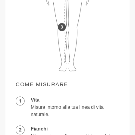
COME MISURARE
Vita
Misura intorno alla tua linea di vita
naturale.
Fianchi