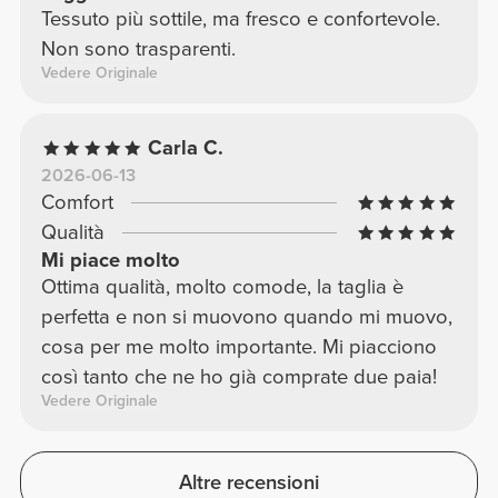
Tessuto più sottile, ma fresco e confortevole.
Non sono trasparenti.
Vedere Originale
Carla C.
2026-06-13
Comfort
Qualità
Mi piace molto
Ottima qualità, molto comode, la taglia è
perfetta e non si muovono quando mi muovo,
cosa per me molto importante. Mi piacciono
così tanto che ne ho già comprate due paia!
Vedere Originale
Altre recensioni