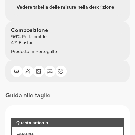
Vedere tabella delle misure nella descrizione
Composizione
96% Poliammide
4% Elastan
Prodotto in Portogallo
Guida alle taglie
Questo articolo
Aderente