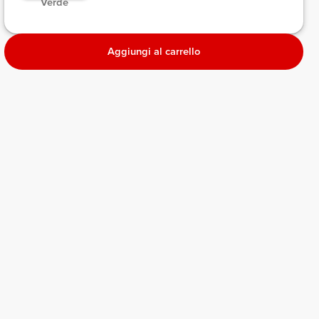
 Verde 
Aggiungi al carrello