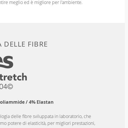
entire meglio ed è migliore per l'ambiente.
 DELLE FIBRE
Poliammide / 4% Elastan
logia delle fibre sviluppata in laboratorio, che
imo potere di elasticità, per migliori prestazioni,