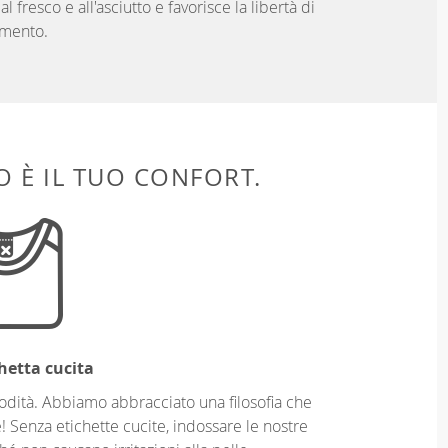
 fresco e all'asciutto e favorisce la libertà di
mento.
 È IL TUO CONFORT.
hetta cucita
odità. Abbiamo abbracciato una filosofia che
! Senza etichette cucite, indossare le nostre