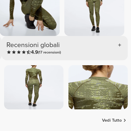
Recensioni globali
4.9
(17 recensioni)
Vedi Tutto