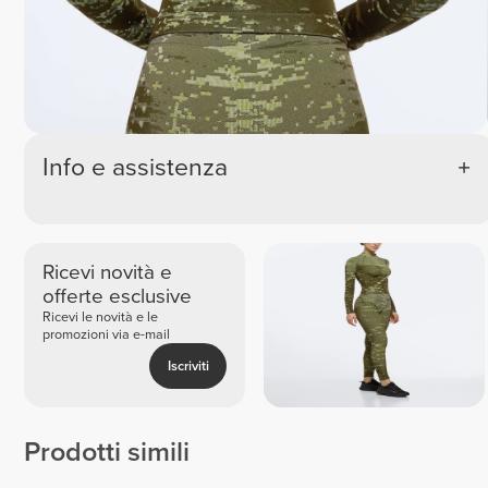
Info e assistenza
Ricevi novità e
offerte esclusive
Ricevi le novità e le
promozioni via e-mail
Iscriviti
Prodotti simili