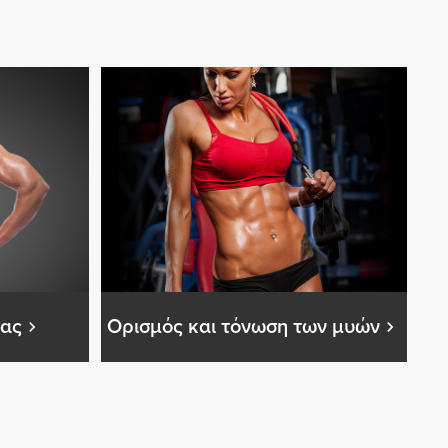
ζας
Ορισμός και τόνωση των μυών