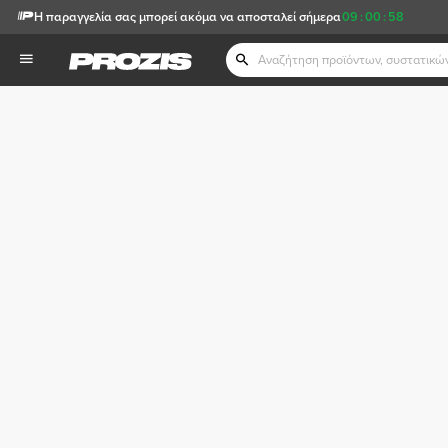
Η παραγγελία σας μπορεί ακόμα να αποσταλεί σήμερα
09
:
00
:
58