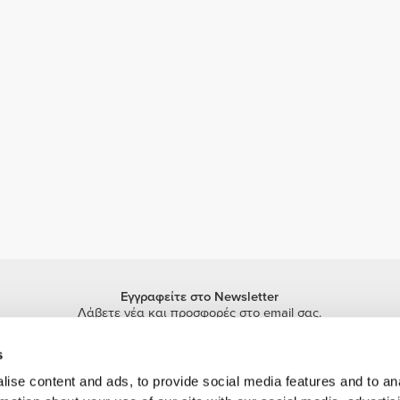
Εγγραφείτε στο Newsletter
Λάβετε νέα και προσφορές στο email σας.
Εγγραφή
s
ise content and ads, to provide social media features and to an