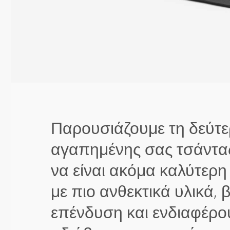
Παρουσιάζουμε τη δεύτε
αγαπημένης σας τσάντα
να είναι ακόμα καλύτερη
με πιο ανθεκτικά υλικά, 
επένδυση και ενδιαφέρ