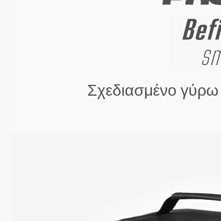
Σχεδιασμένο γύρω 