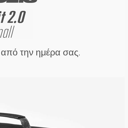
από την ημέρα σας.