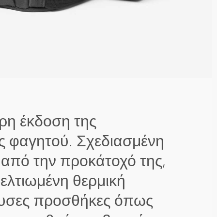
ρη έκδοση της
ς φαγητού. Σχεδιασμένη
 από την προκάτοχό της,
βελτιωμένη θερμική
ουσες προσθήκες όπως