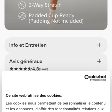
Info et Entretien
Avis généraux
4.8
(6 avis)
Détails du produit
Ce site web utilise des cookies.
Les cookies nous permettent de personnaliser le contenu
et les annonces, d'offrir des fonctionnalités relatives aux