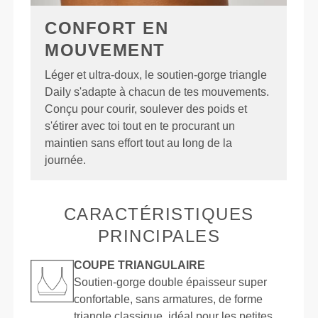
CONFORT EN
MOUVEMENT
Léger et ultra-doux, le soutien-gorge triangle
Daily s'adapte à chacun de tes mouvements.
Conçu pour courir, soulever des poids et
s'étirer avec toi tout en te procurant un
maintien sans effort tout au long de la
journée.
CARACTÉRISTIQUES
PRINCIPALES
COUPE TRIANGULAIRE
Soutien-gorge double épaisseur super
confortable, sans armatures, de forme
triangle classique, idéal pour les petites