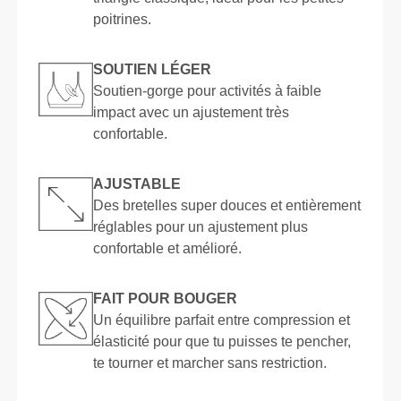
poitrines.
SOUTIEN LÉGER
Soutien-gorge pour activités à faible
impact avec un ajustement très
confortable.
AJUSTABLE
Des bretelles super douces et entièrement
réglables pour un ajustement plus
confortable et amélioré.
FAIT POUR BOUGER
Un équilibre parfait entre compression et
élasticité pour que tu puisses te pencher,
te tourner et marcher sans restriction.