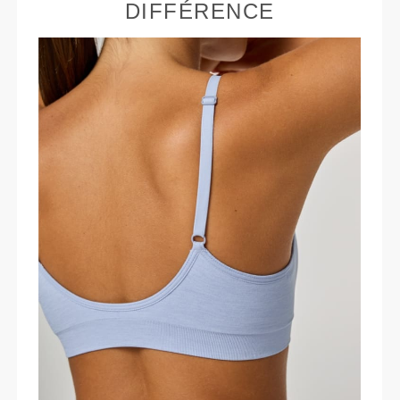
DIFFÉRENCE