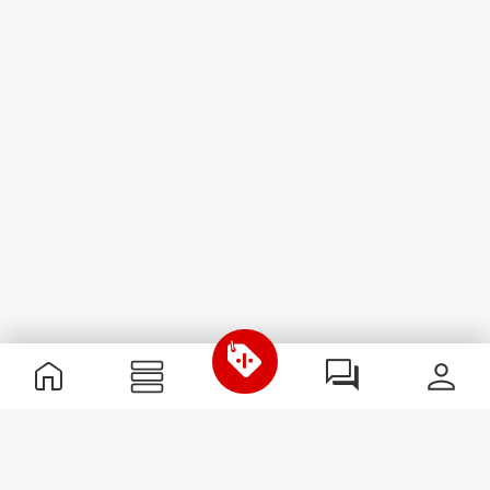
Informations utiles
Rejoignez notre équipe