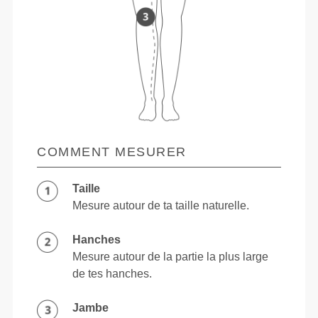
COMMENT MESURER
Taille
Mesure autour de ta taille naturelle.
Hanches
Mesure autour de la partie la plus large
de tes hanches.
Jambe