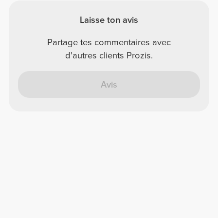
Laisse ton avis
Partage tes commentaires avec
d'autres clients Prozis.
Avis