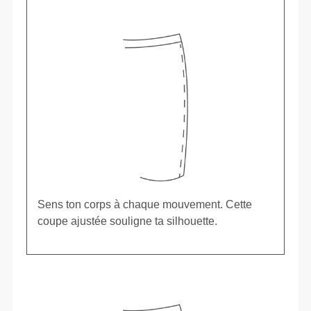
Sens ton corps à chaque mouvement. Cette
coupe ajustée souligne ta silhouette.