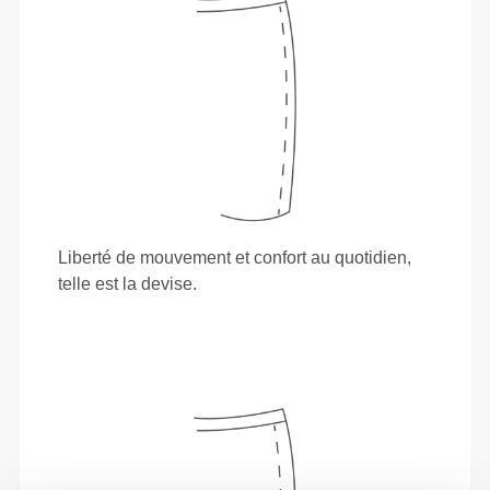
Liberté de mouvement et confort au quotidien,
telle est la devise.