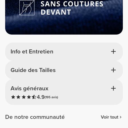
Info et Entretien
Guide des Tailles
Avis généraux
4.9
(195 avis)
De notre communauté
Voir tout