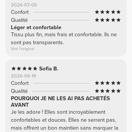
2026-07-05
Confort
Qualité
Léger et confortable
Tissu plus fin, mais frais et confortable. Ils ne
sont pas transparents.
Voir l'original
Sofia B.
2026-06-19
Confort
Qualité
POURQUOI JE NE LES AI PAS ACHETÉS
AVANT
Je les adore ! Elles sont incroyablement
confortables et douces. Elles ne serrent pas,
mais offrent un bon maintien sans marquer la