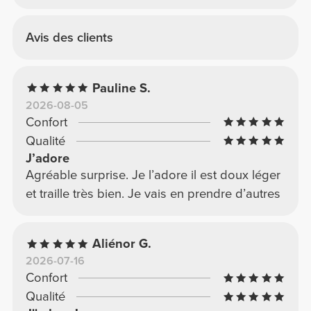
Avis des clients
Pauline S.
2026-08-05
Confort
Qualité
J’adore
Agréable surprise. Je l’adore il est doux léger
et traille très bien. Je vais en prendre d’autres
Aliénor G.
2026-07-16
Confort
Qualité