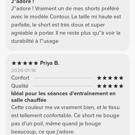
J''adore !
J''adore ! Vraiment un de mes shorts préféré
avec le modèle Contour. La taille mi haute est
parfaite, le short est très doux et super
agréable à porter. Il ne reste plus qu''à voir la
durabilité à l''usage
Priya B.
2026-01-18
Confort
Qualité
Idéal pour les séances d'entraînement en
salle chauffée
Cette couleur me va vraiment bien, et le tissu
est tellement confortable. Ce short ne bouge
pas d'un poil, même quand je bouge
beaucoup, ce que j'adore.