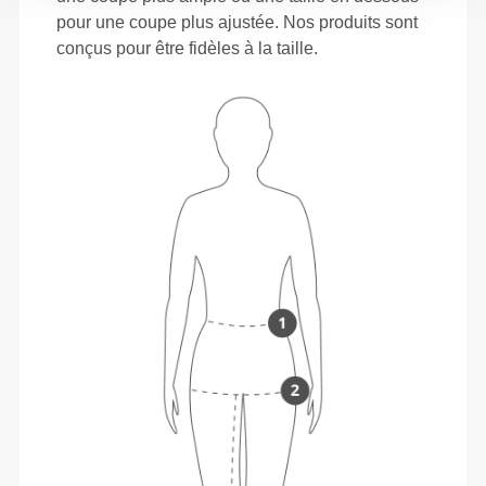
pour une coupe plus ajustée. Nos produits sont
conçus pour être fidèles à la taille.