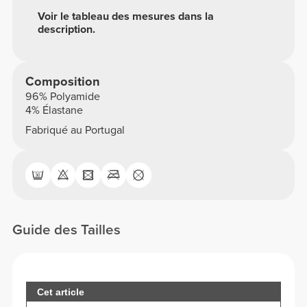
Voir le tableau des mesures dans la
description.
Composition
96% Polyamide
4% Élastane
Fabriqué au Portugal
Guide des Tailles
Cet article