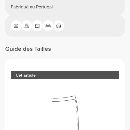
Fabriqué au Portugal
Guide des Tailles
Cet article