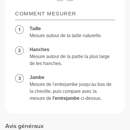
COMMENT MESURER
Taille
Mesure autour de ta taille naturelle.
Hanches
Mesure autour de la partie la plus large
de tes hanches.
Jambe
Mesure de l'entrejambe jusqu'au bas de
la cheville, puis compare avec la
mesure de
l'entrejambe
ci-dessus.
Avis généraux