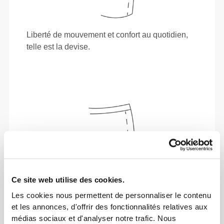
Liberté de mouvement et confort au quotidien,
telle est la devise.
Ce site web utilise des cookies.
Les cookies nous permettent de personnaliser le contenu
et les annonces, d'offrir des fonctionnalités relatives aux
médias sociaux et d'analyser notre trafic. Nous