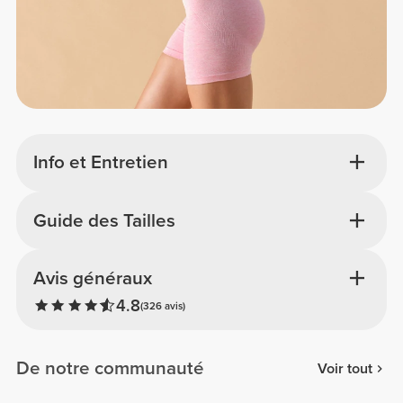
Info et Entretien
Guide des Tailles
Avis généraux
4.8
(326 avis)
De notre communauté
Voir tout