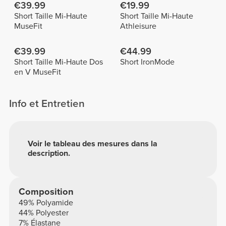
€39.99
€19.99
Short Taille Mi-Haute
Short Taille Mi-Haute
MuseFit
Athleisure
€39.99
€44.99
Short Taille Mi-Haute Dos
Short IronMode
en V MuseFit
Info et Entretien
Voir le tableau des mesures dans la
description.
Composition
49% Polyamide
44% Polyester
7% Élastane