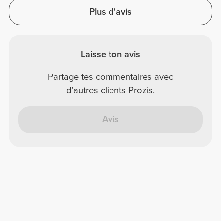
Plus d'avis
Laisse ton avis
Partage tes commentaires avec
d'autres clients Prozis.
Avis