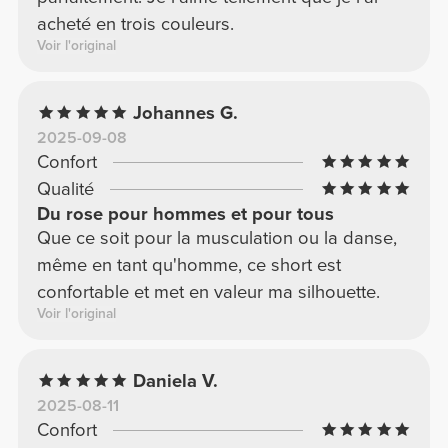
acheté en trois couleurs.
Voir l'original
Johannes G.
2025-09-08
Confort
Qualité
Du rose pour hommes et pour tous
Que ce soit pour la musculation ou la danse,
même en tant qu'homme, ce short est
confortable et met en valeur ma silhouette.
Voir l'original
Daniela V.
2025-08-11
Confort