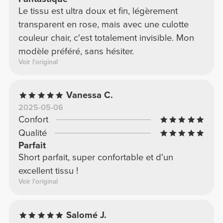
Le tissu est ultra doux et fin, légèrement
transparent en rose, mais avec une culotte
couleur chair, c'est totalement invisible. Mon
modèle préféré, sans hésiter.
Voir l'original
Vanessa C.
2025-05-06
Confort
Qualité
Parfait
Short parfait, super confortable et d'un
excellent tissu !
Voir l'original
Salomé J.