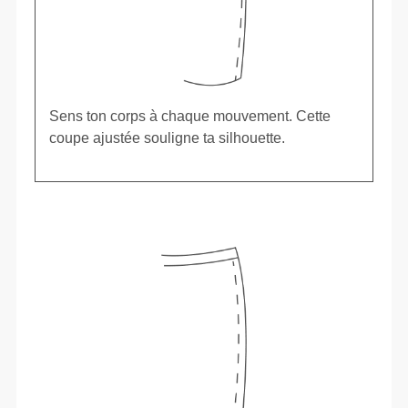
Sens ton corps à chaque mouvement. Cette
coupe ajustée souligne ta silhouette.