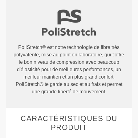
PoliStretch© est notre technologie de fibre très
polyvalente, mise au point en laboratoire, qui t'offre
le bon niveau de compression avec beaucoup
d'élasticité pour de meilleures performances, un
meilleur maintien et un plus grand confort.
PoliStretch© te garde au sec et au frais et permet
une grande liberté de mouvement.
CARACTÉRISTIQUES DU
PRODUIT