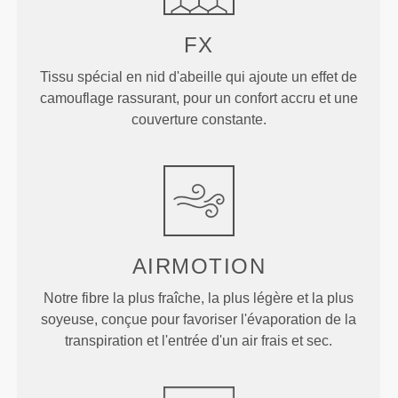
FX
Tissu spécial en nid d'abeille qui ajoute un effet de
camouflage rassurant, pour un confort accru et une
couverture constante.
AIRMOTION
Notre fibre la plus fraîche, la plus légère et la plus
soyeuse, conçue pour favoriser l'évaporation de la
transpiration et l'entrée d'un air frais et sec.