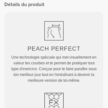
Détails du produit
PEACH
PERFECT
Une technologie spéciale qui met visuellement en
valeur tes courbes et te permet de pratiquer tout
type d'exercice. Conçue pour te faire paraître sous
ton meilleur jour tout en t'entraînant à devenir la
meilleure version de toi-même.