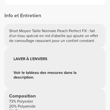
Info et Entretien
Short Moyen Taille Normale Peach Perfect FX : fait
d'un tissu spécial en nid d'abeille qui ajoute un effet
de camouflage rassurant pour un confort constant.
LAVER À L'ENVERS
Voir le tableau des mesures dans la
description.
Composition
73% Polyester
20% Polyamide