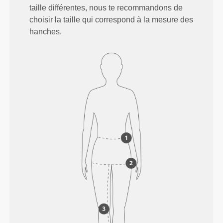
taille différentes, nous te recommandons de
choisir la taille qui correspond à la mesure des
hanches.