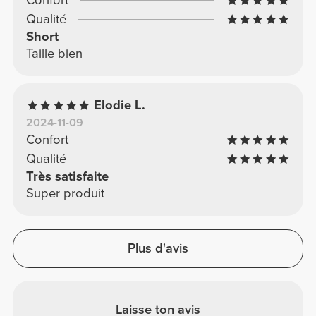
Confort
Qualité
Short
Taille bien
Elodie L.
2024-11-09
Confort
Qualité
Très satisfaite
Super produit
Plus d'avis
Laisse ton avis