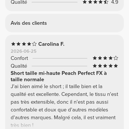
Qualité
4.9
Avis des clients
Carolina F.
2026-06-25
Confort
Qualité
Short taille mi-haute Peach Perfect FX à
taille normale
J'ai bien aimé le short ; il taille bien et la
qualité est excellente. Cependant, le tissu n'est
pas très extensible, donc il n'est pas aussi
confortable et doux que d'autres modèles
d'autres marques. Malgré cela, il est vraiment
très bien !