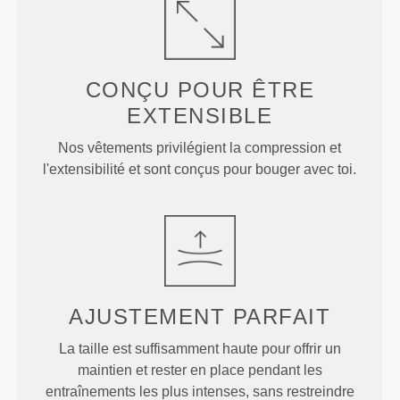
CONÇU POUR
ÊTRE
EXTENSIBLE
Nos vêtements privilégient la compression et
l'extensibilité et sont conçus pour bouger avec toi.
AJUSTEMENT
PARFAIT
La taille est suffisamment haute pour offrir un
maintien et rester en place pendant les
entraînements les plus intenses, sans restreindre