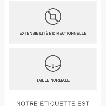
EXTENSIBILITÉ BIDIRECTIONNELLE
TAILLE NORMALE
NOTRE ÉTIQUETTE EST