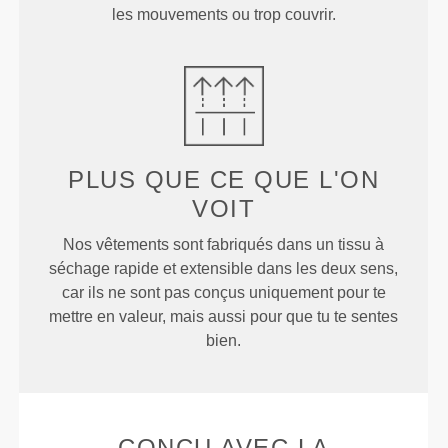
les mouvements ou trop couvrir.
PLUS QUE
CE QUE L'ON
VOIT
Nos vêtements sont fabriqués dans un tissu à
séchage rapide et extensible dans les deux sens,
car ils ne sont pas conçus uniquement pour te
mettre en valeur, mais aussi pour que tu te sentes
bien.
CONÇU AVEC LA