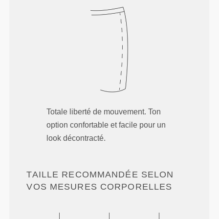
Totale liberté de mouvement. Ton
option confortable et facile pour un
look décontracté.
TAILLE RECOMMANDÉE SELON
VOS MESURES CORPORELLES