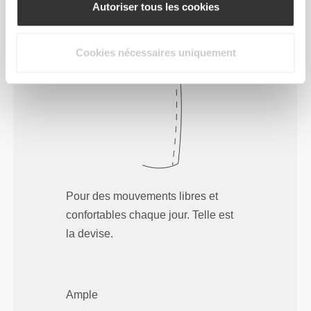
Autoriser tous les cookies
Regular
Cookies nécessaires uniquement
Pour des mouvements libres et
confortables chaque jour. Telle est
la devise.
Ample