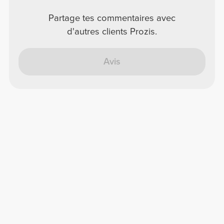
Partage tes commentaires avec
d'autres clients Prozis.
Avis