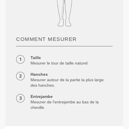
COMMENT MESURER
Taille
Mesurer le tour de taille naturel.
Hanches
Mesurer autour de la partie la plus large
des hanches.
Entrejambe
Mesurer de l'entrejambe au bas de la
cheville.