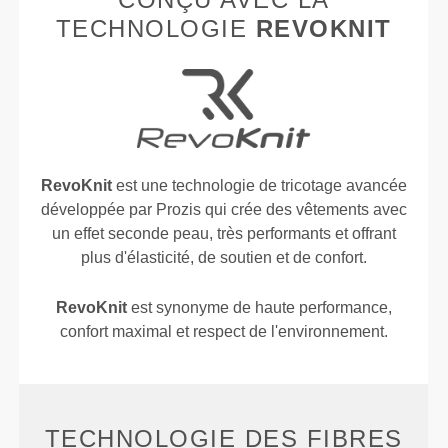
TECHNOLOGIE
REVOKNIT
RevoKnit
est une technologie de tricotage avancée
développée par Prozis qui crée des vêtements avec
un effet seconde peau, très performants et offrant
plus d'élasticité, de soutien et de confort.
RevoKnit
est synonyme de haute performance,
confort maximal et respect de l'environnement.
TECHNOLOGIE DES FIBRES