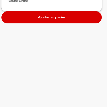
 Jaune Chiné 
Ajouter au panier