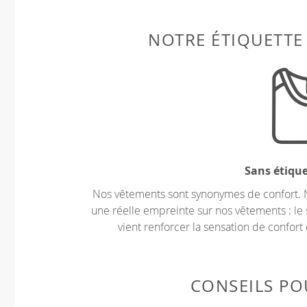
NOTRE ÉTIQUETTE
Sans étiqu
Nos vêtements sont synonymes de confort. 
une réelle empreinte sur nos vêtements : le 
vient renforcer la sensation de confort 
CONSEILS POU