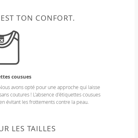
 EST TON CONFORT.
ettes cousues
Nous avons opté pour une approche qui laisse
sans coutures ! L'absence d'étiquettes cousues
en évitant les frottements contre la peau.
R LES TAILLES