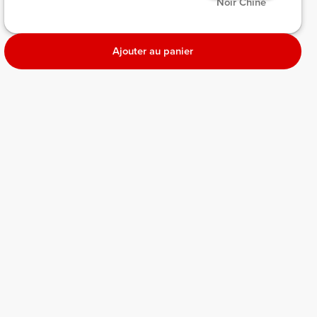
 Noir Chiné 
Ajouter au panier