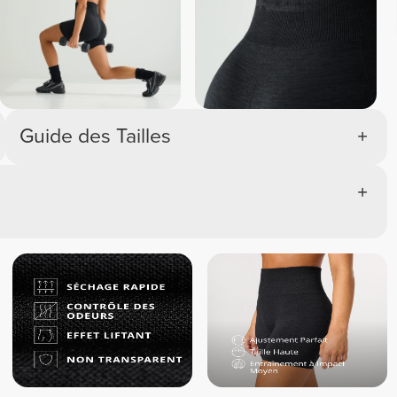
Guide des Tailles