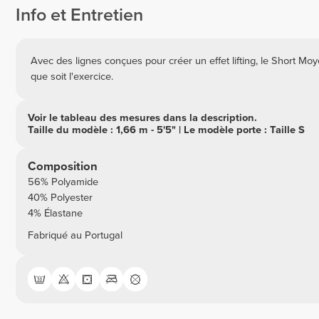
Info et Entretien
Avec des lignes conçues pour créer un effet lifting, le Short Mo
que soit l'exercice.
Voir le tableau des mesures dans la description.
Taille du modèle : 1,66 m - 5'5" | Le modèle porte : Taille S
Composition
56% Polyamide
40% Polyester
4% Élastane
Fabriqué au Portugal