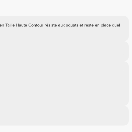
yen Taille Haute Contour résiste aux squats et reste en place quel