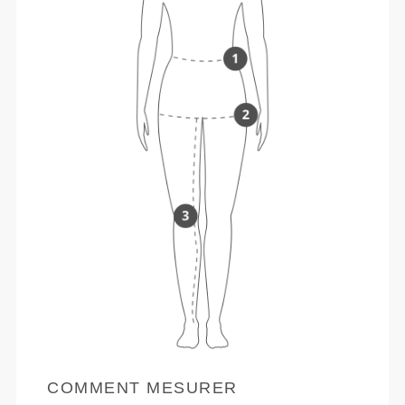
COMMENT MESURER