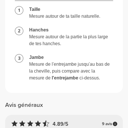
Taille
Mesure autour de ta taille naturelle.
Hanches
Mesure autour de la partie la plus large
de tes hanches.
Jambe
Mesure de l'entrejambe jusqu'au bas de
la cheville, puis compare avec la
mesure de
l'entrejambe
ci-dessus.
Avis généraux
4.89/5
9 avis