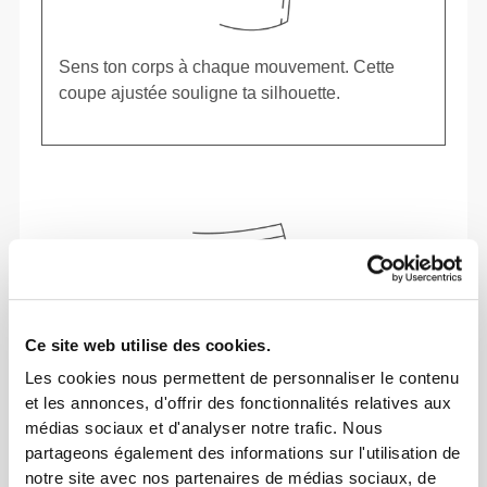
Sens ton corps à chaque mouvement. Cette
coupe ajustée souligne ta silhouette.
Ce site web utilise des cookies.
Les cookies nous permettent de personnaliser le contenu
et les annonces, d'offrir des fonctionnalités relatives aux
médias sociaux et d'analyser notre trafic. Nous
partageons également des informations sur l'utilisation de
notre site avec nos partenaires de médias sociaux, de