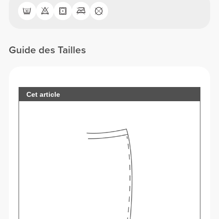
Guide des Tailles
Cet article