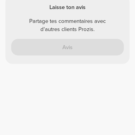
Laisse ton avis
Partage tes commentaires avec
d'autres clients Prozis.
Avis