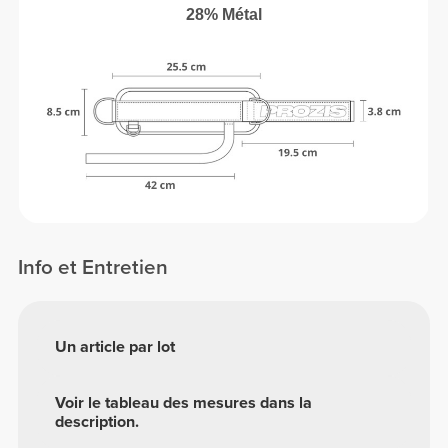
28% Métal
Info et Entretien
Un article par lot
Voir le tableau des mesures dans la
description.