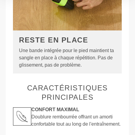
RESTE EN PLACE
Une bande intégrée pour le pied maintient ta
sangle en place à chaque répétition. Pas de
glissement, pas de problème.
CARACTÉRISTIQUES
PRINCIPALES
CONFORT MAXIMAL
Doublure rembourrée offrant un amorti
confortable tout au long de l'entraînement.