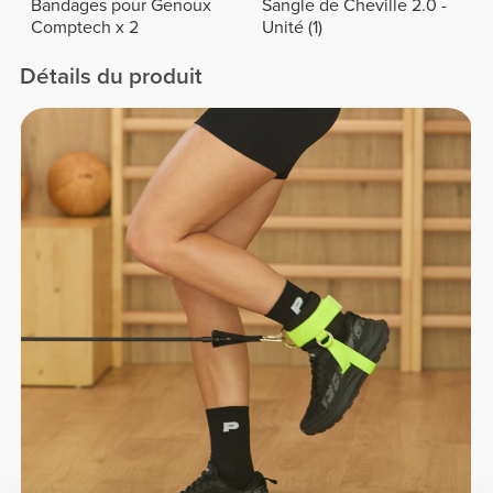
Bandages pour Genoux
Sangle de Cheville 2.0 -
Comptech x 2
Unité (1)
Détails du produit