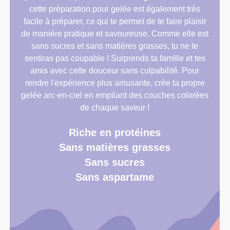
cette préparation pour gelée est également très
facile à préparer, ce qui te permet de te faire plaisir
de manière pratique et savoureuse. Comme elle est
sans sucres et sans matières grasses, tu ne te
sentiras pas coupable ! Surprends ta famille et tes
amis avec cette douceur sans culpabilité. Pour
rendre l'expérience plus amusante, crée ta propre
gelée arc-en-ciel en empilant des couches colorées
de chaque saveur !
Riche en protéines
Sans matières grasses
Sans sucres
Sans aspartame