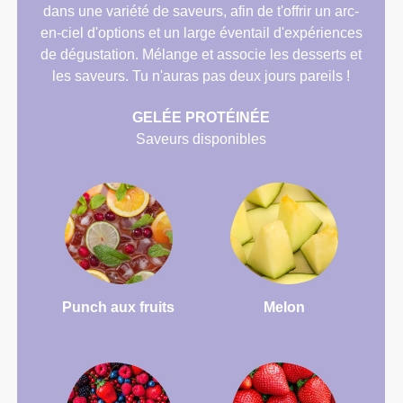
dans une variété de saveurs, afin de t'offrir un arc-
en-ciel d'options et un large éventail d'expériences
de dégustation. Mélange et associe les desserts et
les saveurs. Tu n'auras pas deux jours pareils !
GELÉE PROTÉINÉE
Saveurs disponibles
Punch aux fruits
Melon