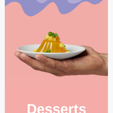
Desserts