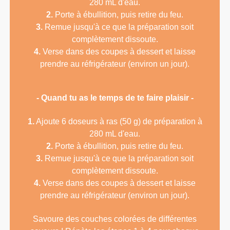
280 mL d'eau.
2.
Porte à ébullition, puis retire du feu.
3.
Remue jusqu'à ce que la préparation soit
complètement dissoute.
4.
Verse dans des coupes à dessert et laisse
prendre au réfrigérateur (environ un jour).
- Quand tu as le temps de te faire plaisir -
1.
Ajoute 6 doseurs à ras (50 g) de préparation à
280 mL d'eau.
2.
Porte à ébullition, puis retire du feu.
3.
Remue jusqu'à ce que la préparation soit
complètement dissoute.
4.
Verse dans des coupes à dessert et laisse
prendre au réfrigérateur (environ un jour).
Savoure des couches colorées de différentes