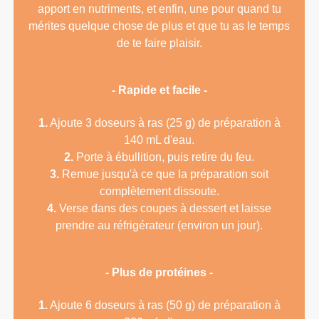
apport en nutriments, et enfin, une pour quand tu
mérites quelque chose de plus et que tu as le temps
de te faire plaisir.
- Rapide et facile -
1.
Ajoute 3 doseurs à ras (25 g) de préparation à
140 mL d'eau.
2.
Porte à ébullition, puis retire du feu.
3.
Remue jusqu'à ce que la préparation soit
complètement dissoute.
4.
Verse dans des coupes à dessert et laisse
prendre au réfrigérateur (environ un jour).
- Plus de protéines -
1.
Ajoute 6 doseurs à ras (50 g) de préparation à