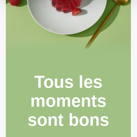
Tous les
moments
sont bons