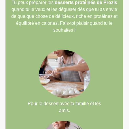
Tu peux préparer les
desserts protéinés de Prozis
quand tu le veux et les déguster dès que tu as envie
de quelque chose de délicieux, riche en protéines et
équilibré en calories. Fais-toi plaisir quand tu le
souhaites !
Pour le dessert avec ta famille et tes
amis.