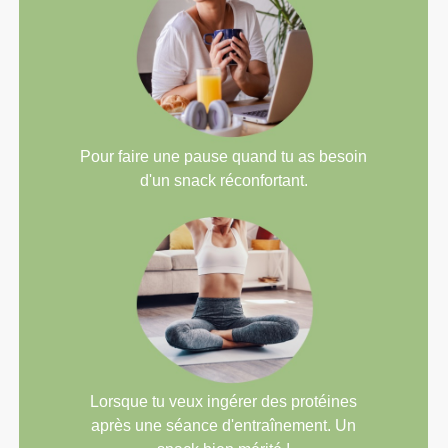
Pour faire une pause quand tu as besoin
d'un snack réconfortant.
Lorsque tu veux ingérer des protéines
après une séance d'entraînement. Un