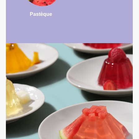
Pastèque