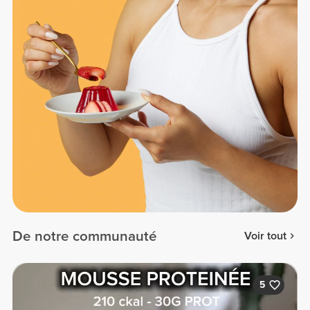
De notre communauté
Voir tout
5