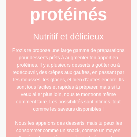
protéinés
Nutritif et délicieux
Prozis te propose une large gamme de préparations
pour desserts prêts à augmenter ton apport en
protéines. Il y a plusieurs desserts à goûter ou à
redécouvrir, des crêpes aux gaufres, en passant par
les mousses, les glaces, et bien d'autres encore. Ils
sont tous faciles et rapides à préparer, mais si tu
veux aller plus loin, nous te montrons même
comment faire. Les possibilités sont infinies, tout
comme les saveurs disponibles !
Nous les appelons des desserts, mais tu peux les
consommer comme un snack, comme un moyen