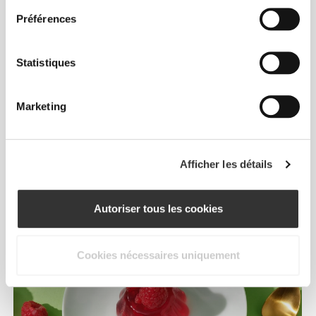
Préférences
Statistiques
Au maintien d'une ossature normale
Marketing
Afficher les détails
Autoriser tous les cookies
Cookies nécessaires uniquement