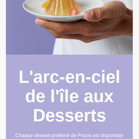
L'arc-en-ciel
de l'île aux
Desserts
Chaque dessert protéiné de Prozis est disponible