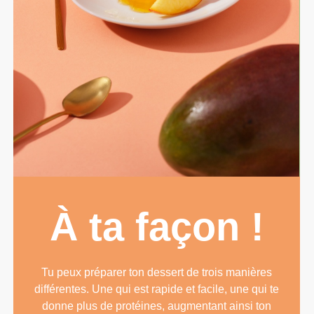
À ta façon !
Tu peux préparer ton dessert de trois manières
différentes. Une qui est rapide et facile, une qui te
donne plus de protéines, augmentant ainsi ton