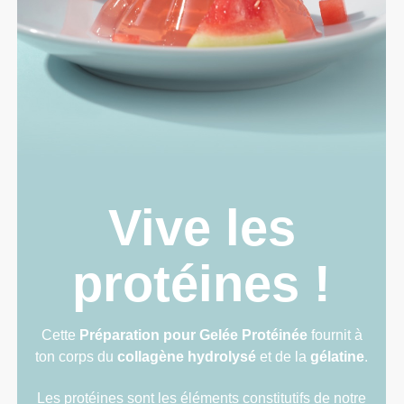
Vive les
protéines !
Cette
Préparation pour Gelée Protéinée
fournit à
ton corps du
collagène hydrolysé
et de la
gélatine
.
Les protéines sont les éléments constitutifs de notre