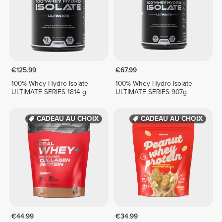
€125.99
€67.99
100% Whey Hydro Isolate -
100% Whey Hydro Isolate
ULTIMATE SERIES 1814 g
ULTIMATE SERIES 907g
CADEAU AU CHOIX
CADEAU AU CHOIX
€44.99
€34.99