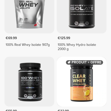
€69.99
€125.99
100% Real Whey Isolate 907g
100% Whey Hydro Isolate
2000 g
PRODUIT + OFFRE