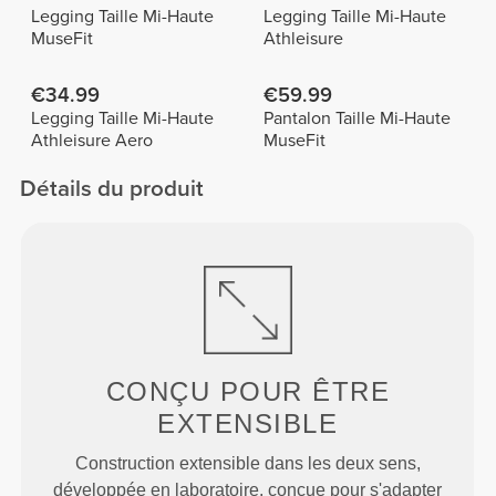
Legging Taille Mi-Haute
Legging Taille Mi-Haute
MuseFit
Athleisure
€34.99
€59.99
Legging Taille Mi-Haute
Pantalon Taille Mi-Haute
Athleisure Aero
MuseFit
Détails du produit
CONÇU POUR
ÊTRE
EXTENSIBLE
Construction extensible dans les deux sens,
développée en laboratoire, conçue pour s'adapter