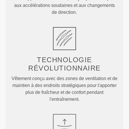
aux accélérations soudaines et aux changements
de direction.
TECHNOLOGIE
RÉVOLUTIONNAIRE
Vêtement conçu avec des zones de ventilation et de
maintien à des endroits stratégiques pour t'apporter
plus de fraîcheur et de confort pendant
l'entraînement.