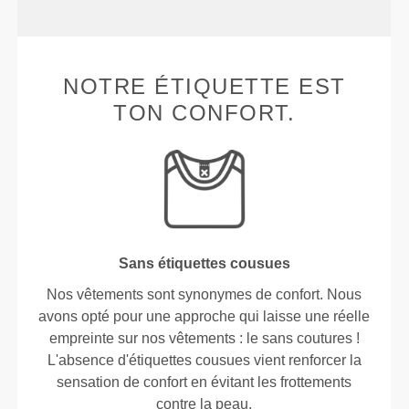
NOTRE ÉTIQUETTE EST
TON CONFORT.
Sans étiquettes cousues
Nos vêtements sont synonymes de confort. Nous
avons opté pour une approche qui laisse une réelle
empreinte sur nos vêtements : le sans coutures !
L'absence d'étiquettes cousues vient renforcer la
sensation de confort en évitant les frottements
contre la peau.