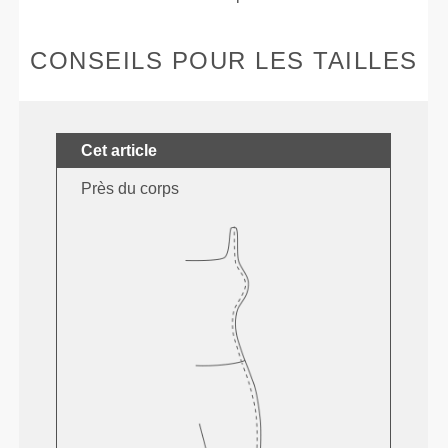
CONSEILS POUR LES TAILLES
Cet article
Près du corps