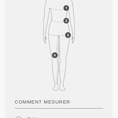
COMMENT MESURER