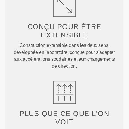
CONÇU POUR
ÊTRE
EXTENSIBLE
Construction extensible dans les deux sens,
développée en laboratoire, conçue pour s'adapter
aux accélérations soudaines et aux changements
de direction.
PLUS QUE
CE QUE L'ON
VOIT