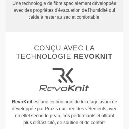
Une technologie de fibre spécialement développée
avec des propriétés d'évacuation de l'humidité qui
t'aide à rester au sec et confortable.
CONÇU AVEC LA
TECHNOLOGIE
REVOKNIT
RevoKnit
est une technologie de tricotage avancée
développée par Prozis qui crée des vêtements avec
un effet seconde peau, très performants et offrant
plus d'élasticité, de soutien et de confort.