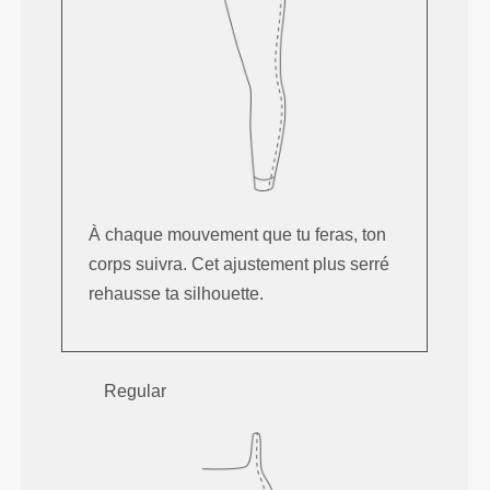
À chaque mouvement que tu feras, ton
corps suivra. Cet ajustement plus serré
rehausse ta silhouette.
Regular