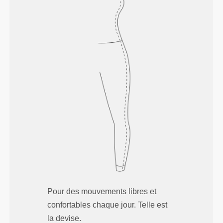
Pour des mouvements libres et
confortables chaque jour. Telle est
la devise.