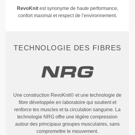
RevoKnit
est synonyme de haute performance,
confort maximal et respect de l'environnement.
TECHNOLOGIE DES FIBRES
Une construction RevoKnit© et une technologie de
fibre développée en laboratoire qui soutient et
renforce tes muscles et ta circulation sanguine. La
technologie NRG offre une légère compression
autour des principaux groupes musculaires, sans
compromettre le mouvement.