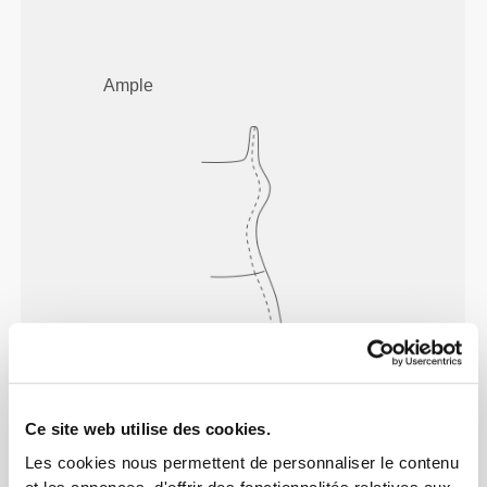
Ample
Ce site web utilise des cookies.
Les cookies nous permettent de personnaliser le contenu