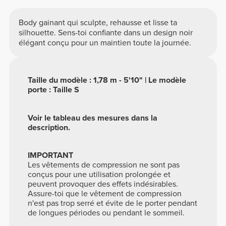
Body gainant qui sculpte, rehausse et lisse ta
silhouette. Sens-toi confiante dans un design noir
élégant conçu pour un maintien toute la journée.
Taille du modèle : 1,78 m - 5'10" | Le modèle
porte : Taille S
Voir le tableau des mesures dans la
description.
IMPORTANT
Les vêtements de compression ne sont pas
conçus pour une utilisation prolongée et
peuvent provoquer des effets indésirables.
Assure-toi que le vêtement de compression
n'est pas trop serré et évite de le porter pendant
de longues périodes ou pendant le sommeil.