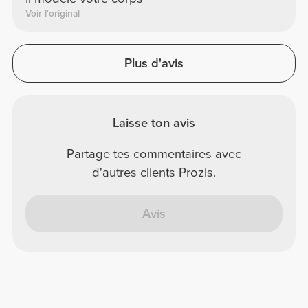
Voir l'original
Plus d'avis
Laisse ton avis
Partage tes commentaires avec
d'autres clients Prozis.
Avis