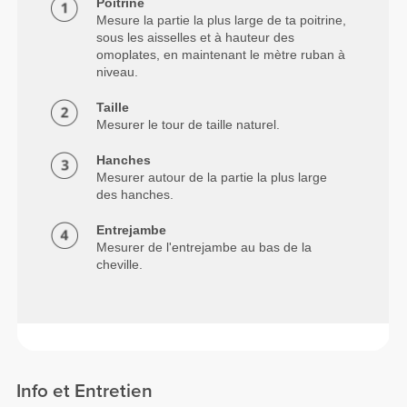
Poitrine
Mesure la partie la plus large de ta poitrine,
sous les aisselles et à hauteur des
omoplates, en maintenant le mètre ruban à
niveau.
Taille
Mesurer le tour de taille naturel.
Hanches
Mesurer autour de la partie la plus large
des hanches.
Entrejambe
Mesurer de l'entrejambe au bas de la
cheville.
Info et Entretien