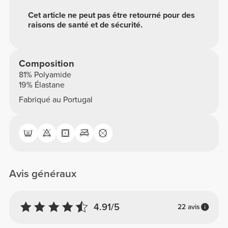
Cet article ne peut pas être retourné pour des
raisons de santé et de sécurité.
Composition
81% Polyamide
19% Élastane
Fabriqué au Portugal
Avis généraux
4.91/5
22 avis