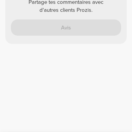
Partage tes commentaires avec
d'autres clients Prozis.
Avis