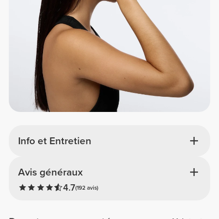
Info et Entretien
Avis généraux
4.7
(192 avis)