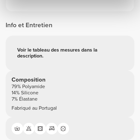
Info et Entretien
Voir le tableau des mesures dans la
description.
Composition
79% Polyamide
14% Silicone
7% Élastane
Fabriqué au Portugal