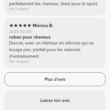
parfaitement les cheveux. Idéal pour le sport.
Voir l'original
Mónica B.
2025-02-05
ruban pour cheveux
Discret, avec un intérieur en silicone qui ne
bouge pas, parfait pour les séances
d'entraînement.
Voir l'original
Plus d'avis
Laisse ton avis