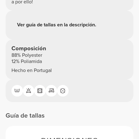
a por ello!
Ver guía de tallas en la descripción.
Composición
88% Polyester
12% Poliamida
Hecho en Portugal
Guía de tallas