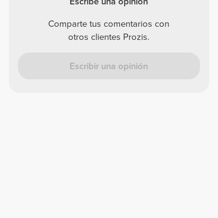
Escribe una opinión
Comparte tus comentarios con
otros clientes Prozis.
Escribir una opinión