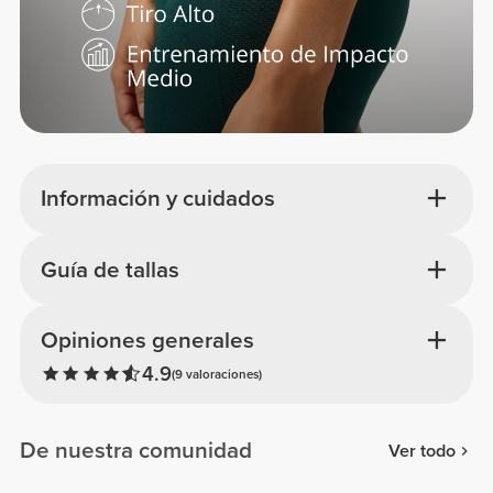
Información y cuidados
Guía de tallas
Opiniones generales
4.9
(9 valoraciones)
De nuestra comunidad
Ver todo