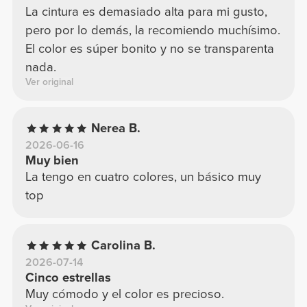
La cintura es demasiado alta para mi gusto,
pero por lo demás, la recomiendo muchísimo.
El color es súper bonito y no se transparenta
nada.
Ver original
Nerea B.
2026-06-16
Muy bien
La tengo en cuatro colores, un básico muy
top
Carolina B.
2026-07-14
Cinco estrellas
Muy cómodo y el color es precioso.