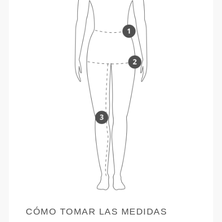
CÓMO TOMAR LAS MEDIDAS