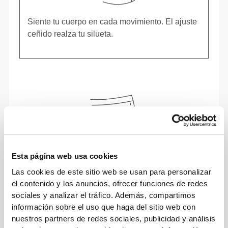
Siente tu cuerpo en cada movimiento. El ajuste
ceñido realza tu silueta.
Esta página web usa cookies
Las cookies de este sitio web se usan para personalizar
el contenido y los anuncios, ofrecer funciones de redes
sociales y analizar el tráfico. Además, compartimos
información sobre el uso que haga del sitio web con
nuestros partners de redes sociales, publicidad y análisis
Moverse con comodidad y libertad todos los