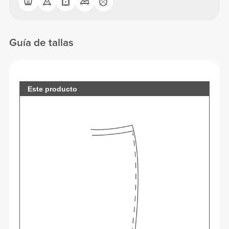
Guía de tallas
Este producto