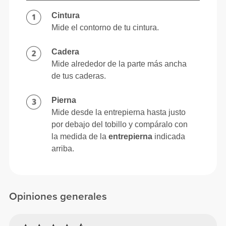
Cintura
Mide el contorno de tu cintura.
Cadera
Mide alrededor de la parte más ancha
de tus caderas.
Pierna
Mide desde la entrepierna hasta justo
por debajo del tobillo y compáralo con
la medida de la
entrepierna
indicada
arriba.
Opiniones generales