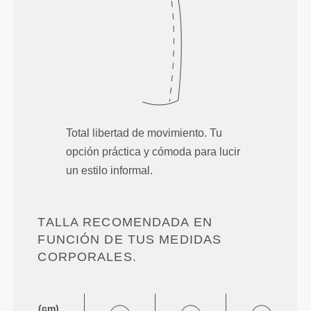
Total libertad de movimiento. Tu
opción práctica y cómoda para lucir
un estilo informal.
TALLA RECOMENDADA EN
FUNCIÓN DE TUS MEDIDAS
CORPORALES.
(cm)