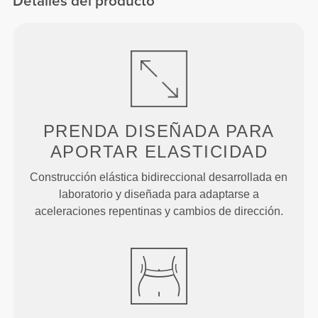
Detalles del producto
PRENDA DISEÑADA PARA
APORTAR ELASTICIDAD
Construcción elástica bidireccional desarrollada en
laboratorio y diseñada para adaptarse a
aceleraciones repentinas y cambios de dirección.