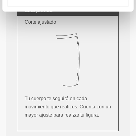
Esta prenda
Corte ajustado
Tu cuerpo te seguirá en cada
movimiento que realices. Cuenta con un
mayor ajuste para realzar tu figura.