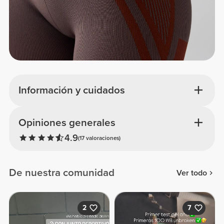
Información y cuidados
Opiniones generales
4.9
(17 valoraciones)
De nuestra comunidad
Ver todo
2
7