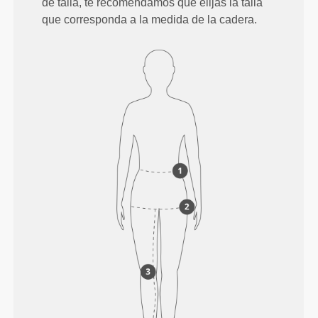
de talla, te recomendamos que elijas la talla
que corresponda a la medida de la cadera.