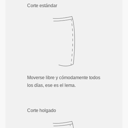
Corte estándar
Moverse libre y cómodamente todos
los días, ese es el lema.
Corte holgado