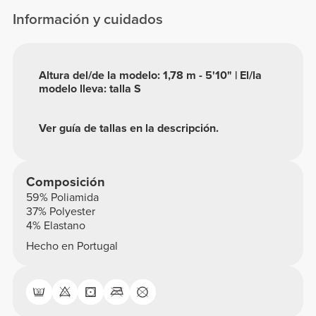
Información y cuidados
Altura del/de la modelo: 1,78 m - 5'10" | El/la
modelo lleva: talla S
Ver guía de tallas en la descripción.
Composición
59% Poliamida
37% Polyester
4% Elastano
Hecho en Portugal