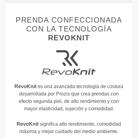
PRENDA CONFECCIONADA
CON LA TECNOLOGÍA
REVOKNIT
RevoKnit
es una avanzada tecnología de costura
desarrollada por Prozis que crea prendas con
efecto segunda piel, de alto rendimiento y con
mayor elasticidad, sujeción y comodidad.
RevoKnit
significa alto rendimiento, comodidad
máxima y mejor cuidado del medio ambiente.