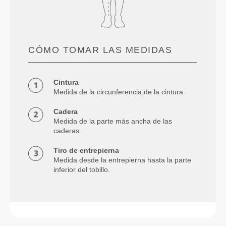
CÓMO TOMAR LAS MEDIDAS
Cintura
Medida de la circunferencia de la cintura.
Cadera
Medida de la parte más ancha de las
caderas.
Tiro de entrepierna
Medida desde la entrepierna hasta la parte
inferior del tobillo.