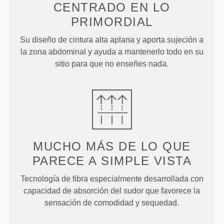
CENTRADO
EN LO
PRIMORDIAL
Su diseño de cintura alta aplana y aporta sujeción a
la zona abdominal y ayuda a mantenerlo todo en su
sitio para que no enseñes nada.
MUCHO MÁS DE LO QUE
PARECE
A SIMPLE VISTA
Tecnología de fibra especialmente desarrollada con
capacidad de absorción del sudor que favorece la
sensación de comodidad y sequedad.