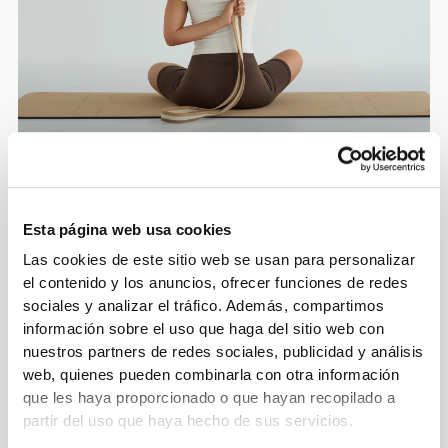
Esta página web usa cookies
Las cookies de este sitio web se usan para personalizar
el contenido y los anuncios, ofrecer funciones de redes
sociales y analizar el tráfico. Además, compartimos
información sobre el uso que haga del sitio web con
nuestros partners de redes sociales, publicidad y análisis
web, quienes pueden combinarla con otra información
que les haya proporcionado o que hayan recopilado a
partir del uso que haya hecho de sus servicios.