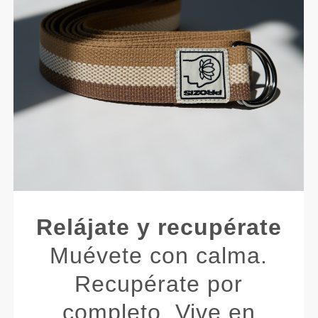
Relájate y recupérate
Muévete con calma.
Recupérate por
completo. Vive en