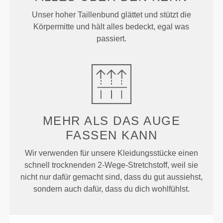
Unser hoher Taillenbund glättet und stützt die
Körpermitte und hält alles bedeckt, egal was
passiert.
MEHR ALS
DAS AUGE
FASSEN KANN
Wir verwenden für unsere Kleidungsstücke einen
schnell trocknenden 2-Wege-Stretchstoff, weil sie
nicht nur dafür gemacht sind, dass du gut aussiehst,
sondern auch dafür, dass du dich wohlfühlst.