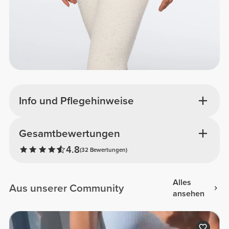
Info und Pflegehinweise
Gesamtbewertungen
4.8
(32 Bewertungen)
Alles
Aus unserer Community
ansehen