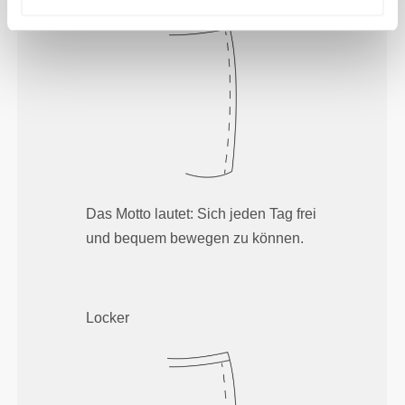
Das Motto lautet: Sich jeden Tag frei
und bequem bewegen zu können.
Locker