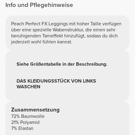
Info und Pflegehinweise
Peach Perfect FX Leggings mit hoher Taille verfügen
über eine spezielle Wabenstruktur, die einen sehr
beruhigenden Tarneffekt hinzufügt, sodass du dich
jederzeit wohl fühlen kannst.
Siehe Größentabelle in der Beschreibung.
DAS KLEIDUNGSSTÜCK VON LINKS
WASCHEN
Zusammensetzung
72% Baumwolle
21% Polyamid
7% Elastan