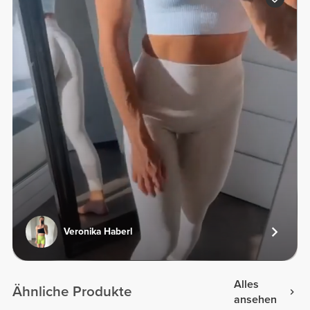
Veronika Haberl
Alles
Ähnliche Produkte
ansehen