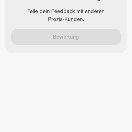
Teile dein Feedback mit anderen
Prozis-Kunden.
Bewertung