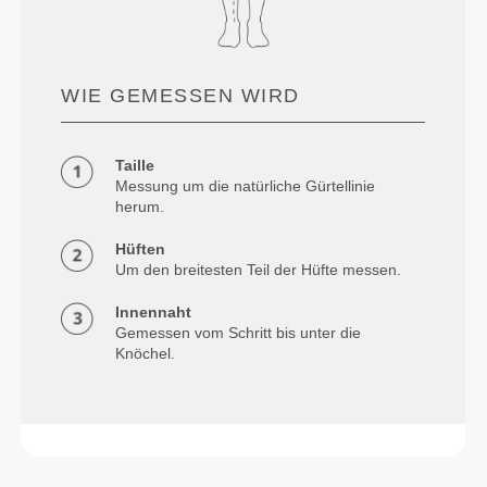
WIE GEMESSEN WIRD
Taille
Messung um die natürliche Gürtellinie
herum.
Hüften
Um den breitesten Teil der Hüfte messen.
Innennaht
Gemessen vom Schritt bis unter die
Knöchel.