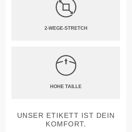
2-WEGE-STRETCH
HOHE TAILLE
UNSER ETIKETT IST DEIN
KOMFORT.