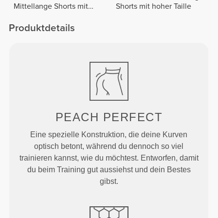
Mittellange Shorts mit
Shorts mit hoher Taille
normaler Taille
Produktdetails
PEACH
PERFECT
Eine spezielle Konstruktion, die deine Kurven
optisch betont, während du dennoch so viel
trainieren kannst, wie du möchtest. Entworfen, damit
du beim Training gut aussiehst und dein Bestes
gibst.