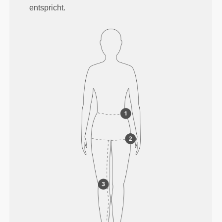
entspricht.