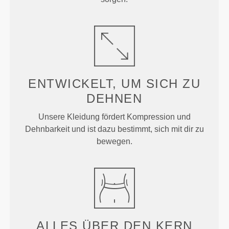
ENTWICKELT, UM
SICH ZU
DEHNEN
Unsere Kleidung fördert Kompression und
Dehnbarkeit und ist dazu bestimmt, sich mit dir zu
bewegen.
ALLES ÜBER
DEN KERN