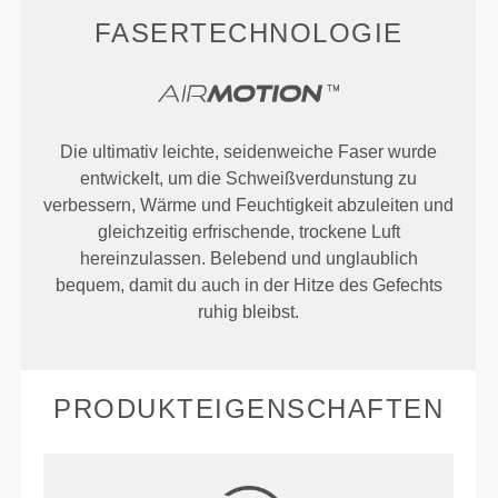
FASERTECHNOLOGIE
Die ultimativ leichte, seidenweiche Faser wurde
entwickelt, um die Schweißverdunstung zu
verbessern, Wärme und Feuchtigkeit abzuleiten und
gleichzeitig erfrischende, trockene Luft
hereinzulassen. Belebend und unglaublich
bequem, damit du auch in der Hitze des Gefechts
ruhig bleibst.
PRODUKTEIGENSCHAFTEN