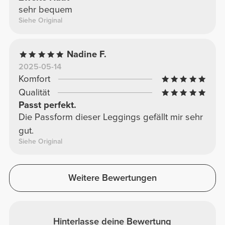
sehr bequem
Siehe Original
Nadine F.
2025-05-14
Komfort
Qualität
Passt perfekt.
Die Passform dieser Leggings gefällt mir sehr
gut.
Siehe Original
Weitere Bewertungen
Hinterlasse deine Bewertung