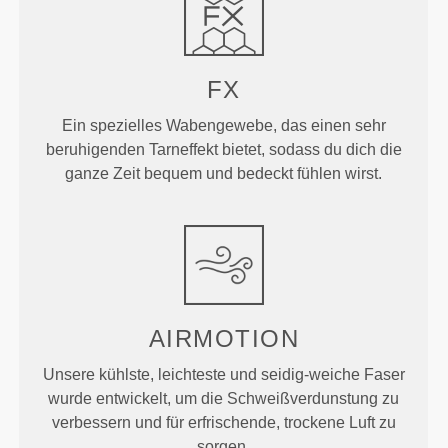
FX
Ein spezielles Wabengewebe, das einen sehr
beruhigenden Tarneffekt bietet, sodass du dich die
ganze Zeit bequem und bedeckt fühlen wirst.
AIRMOTION
Unsere kühlste, leichteste und seidig-weiche Faser
wurde entwickelt, um die Schweißverdunstung zu
verbessern und für erfrischende, trockene Luft zu
sorgen.