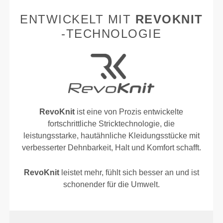
ENTWICKELT MIT
REVOKNIT
-TECHNOLOGIE
RevoKnit
ist eine von Prozis entwickelte
fortschrittliche Stricktechnologie, die
leistungsstarke, hautähnliche Kleidungsstücke mit
verbesserter Dehnbarkeit, Halt und Komfort schafft.
RevoKnit
leistet mehr, fühlt sich besser an und ist
schonender für die Umwelt.