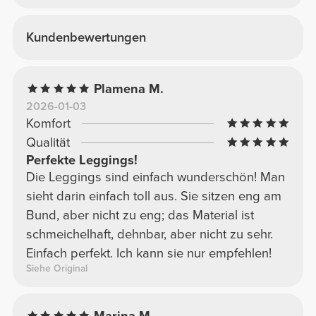
Kundenbewertungen
Plamena M.
2026-01-03
Komfort
Qualität
Perfekte Leggings!
Die Leggings sind einfach wunderschön! Man
sieht darin einfach toll aus. Sie sitzen eng am
Bund, aber nicht zu eng; das Material ist
schmeichelhaft, dehnbar, aber nicht zu sehr.
Einfach perfekt. Ich kann sie nur empfehlen!
Siehe Original
Marina M.