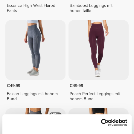
Essence High-Waist Flared
Bamboost Leggings mit
Pants
hoher Taille
€49.99
€49.99
Falcon Leggings mit hohem
Peach Perfect Leggings mit
Bund
hohem Bund
NEU