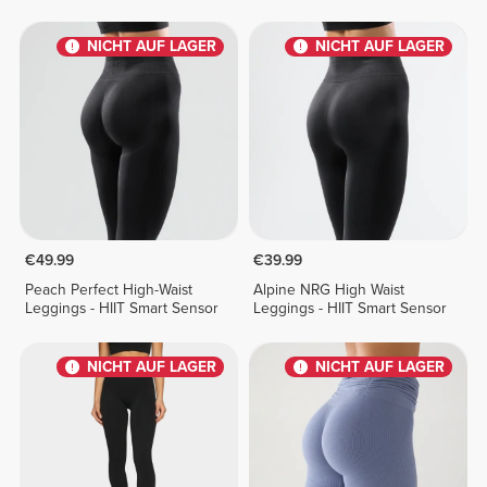
NICHT AUF LAGER
NICHT AUF LAGER
€49.99
€39.99
Peach Perfect High-Waist
Alpine NRG High Waist
Leggings - HIIT Smart Sensor
Leggings - HIIT Smart Sensor
NICHT AUF LAGER
NICHT AUF LAGER