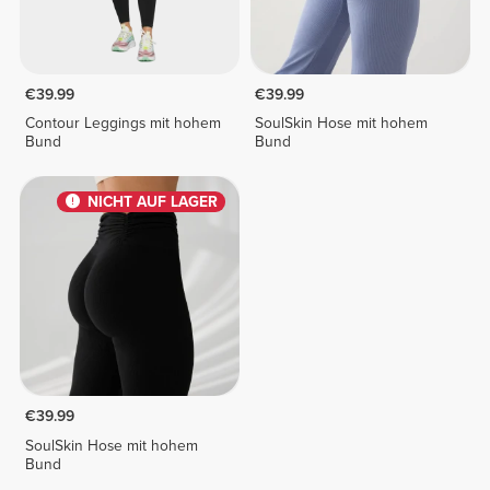
€39.99
€39.99
Contour Leggings mit hohem
SoulSkin Hose mit hohem
Bund
Bund
NICHT AUF LAGER
€39.99
SoulSkin Hose mit hohem
Bund