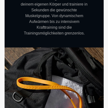
deinem eigenen Körper und trainiere in
Sekunden die gewünschte
Muskelgruppe. Von dynamischem
Aufwärmen bis zu intensivem
Krafttraining sind die
Trainingsmöglichkeiten grenzenlos.