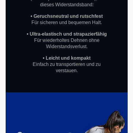
dieses Widerstandsband:
• Geruchsneutral und rutschfest
Für sicheren und bequemen Halt.
• Ultra-elastisch und strapazierfähig
Für wiederholtes Dehnen ohne
Widerstandsverlust.
• Leicht und kompakt
Einfach zu transportieren und zu
verstauen.