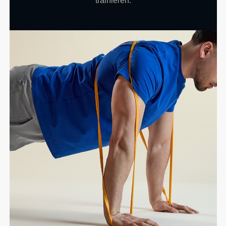
trainieren.