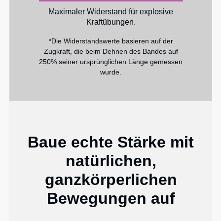
Maximaler Widerstand für explosive
Kraftübungen.
*Die Widerstandswerte basieren auf der
Zugkraft, die beim Dehnen des Bandes auf
250% seiner ursprünglichen Länge gemessen
wurde.
Baue echte Stärke mit
natürlichen,
ganzkörperlichen
Bewegungen auf