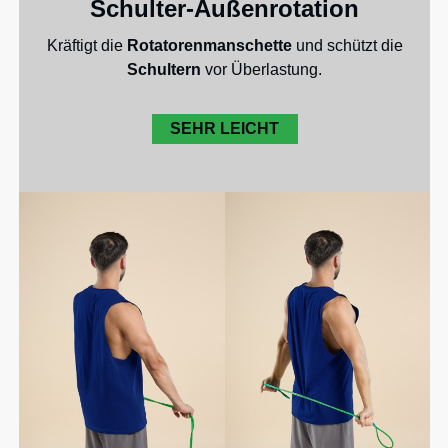
Schulter-Außenrotation
Kräftigt die
Rotatorenmanschette
und schützt die
Schultern
vor Überlastung.
SEHR LEICHT