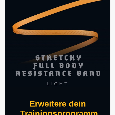
Erweitere dein
Trainingsprogramm