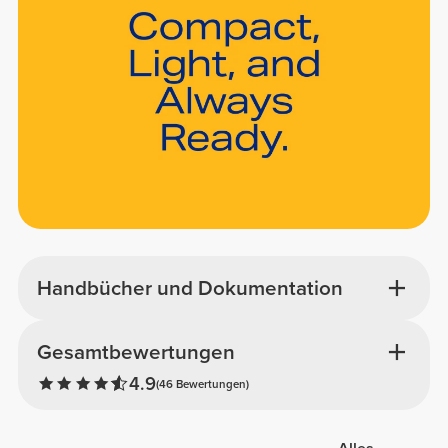
Handbücher und Dokumentation
Gesamtbewertungen
4.9
(46 Bewertungen)