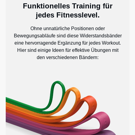
Funktionelles Training für
jedes Fitnesslevel.
Ohne unnatürliche Positionen oder
Bewegungsabläufe sind diese Widerstandsbänder
eine hervorragende Ergänzung für jedes Workout.
Hier sind einige Ideen für effektive Übungen mit
den verschiedenen Bändern: