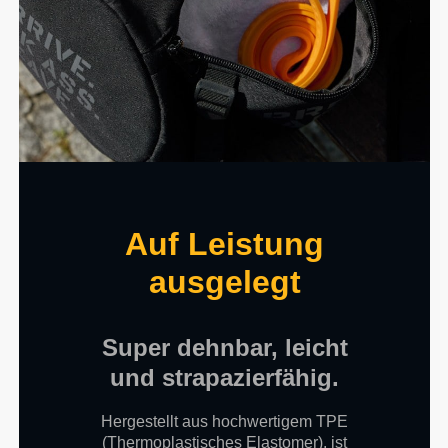
Auf Leistung
ausgelegt
Super dehnbar, leicht
und strapazierfähig.
Hergestellt aus hochwertigem TPE
(Thermoplastisches Elastomer), ist