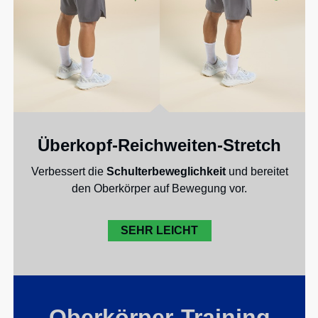
Überkopf-Reichweiten-Stretch
Verbessert die
Schulterbeweglichkeit
und bereitet
den Oberkörper auf Bewegung vor.
SEHR LEICHT
Oberkörper-Training