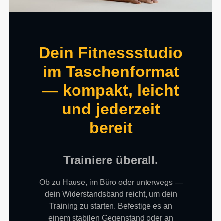
Dein Fitnessstudio
im Taschenformat
— kompakt, leicht
und jederzeit
bereit
Trainiere überall.
Ob zu Hause, im Büro oder unterwegs —
dein Widerstandsband reicht, um dein
Training zu starten. Befestige es an
einem stabilen Gegenstand oder an