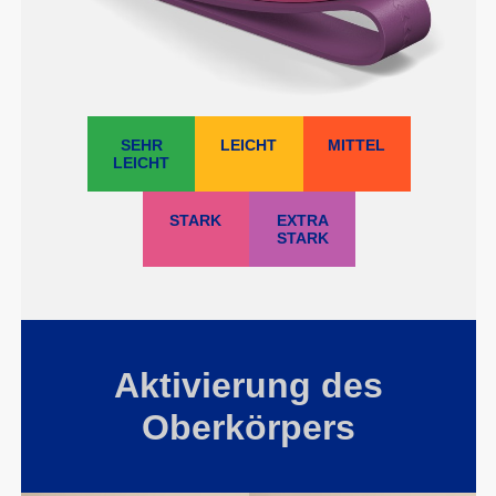
SEHR
LEICHT
MITTEL
LEICHT
STARK
EXTRA
STARK
Aktivierung des
Oberkörpers