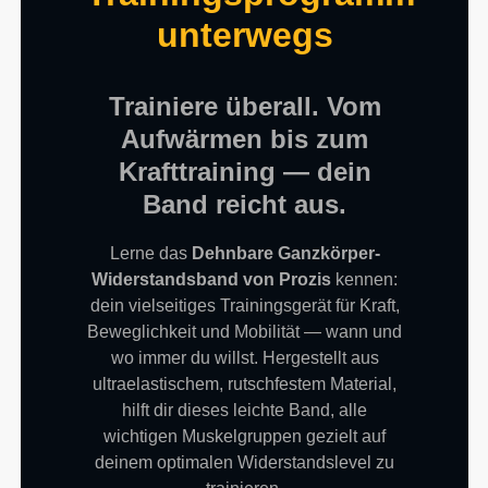
unterwegs
Trainiere überall. Vom
Aufwärmen bis zum
Krafttraining — dein
Band reicht aus.
Lerne das
Dehnbare Ganzkörper-
Widerstandsband von Prozis
kennen:
dein vielseitiges Trainingsgerät für Kraft,
Beweglichkeit und Mobilität — wann und
wo immer du willst. Hergestellt aus
ultraelastischem, rutschfestem Material,
hilft dir dieses leichte Band, alle
wichtigen Muskelgruppen gezielt auf
deinem optimalen Widerstandslevel zu