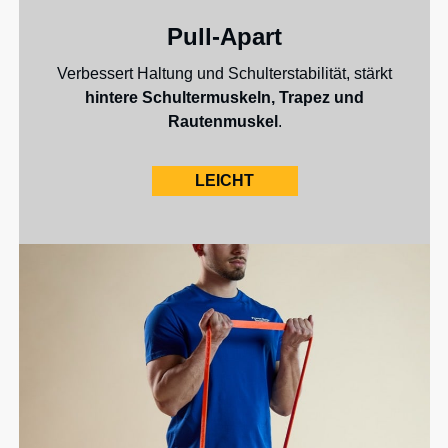
Pull-Apart
Verbessert Haltung und Schulterstabilität, stärkt
hintere Schultermuskeln, Trapez und
Rautenmuskel
.
LEICHT