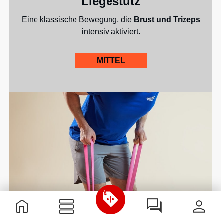
Liegestütz
Eine klassische Bewegung, die
Brust und Trizeps
intensiv aktiviert.
MITTEL