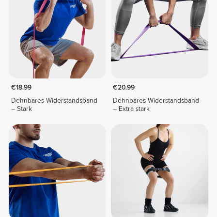
€18.99
€20.99
Dehnbares Widerstandsband
Dehnbares Widerstandsband
– Stark
– Extra stark