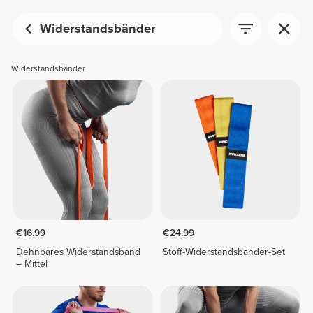
Widerstandsbänder
Widerstandsbänder
€16.99
€24.99
Dehnbares Widerstandsband
Stoff-Widerstandsbänder-Set
– Mittel