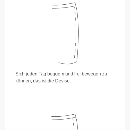
Sich jeden Tag bequem und frei bewegen zu
können, das ist die Devise.