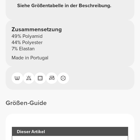
Siehe Größentabelle in der Beschreibung.
Zusammensetzung
49% Polyamid
44% Polyester
7% Elastan
Made in Portugal
Größen-Guide
Dieser Artikel