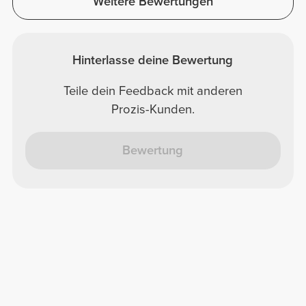
Weitere Bewertungen
Hinterlasse deine Bewertung
Teile dein Feedback mit anderen
Prozis-Kunden.
Bewertung