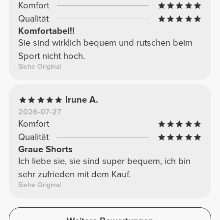
Komfort
Qualität
Komfortabel!!
Sie sind wirklich bequem und rutschen beim
Sport nicht hoch.
Siehe Original
Irune A.
2026-07-27
Komfort
Qualität
Graue Shorts
Ich liebe sie, sie sind super bequem, ich bin
sehr zufrieden mit dem Kauf.
Siehe Original