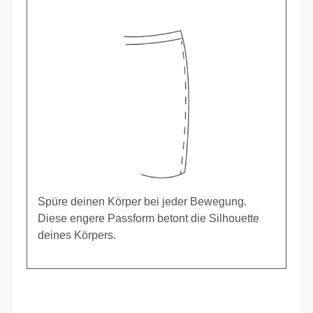
Spüre deinen Körper bei jeder Bewegung.
Diese engere Passform betont die Silhouette
deines Körpers.