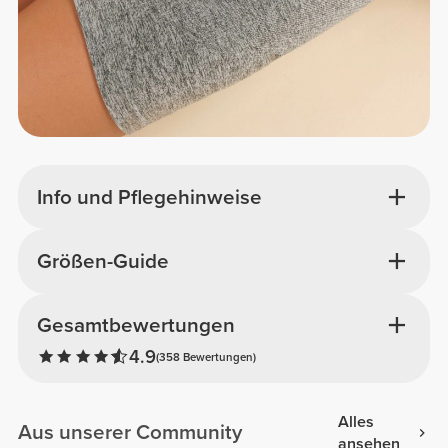
Info und Pflegehinweise
Größen-Guide
Gesamtbewertungen
4.9
(358 Bewertungen)
Alles
Aus unserer Community
ansehen