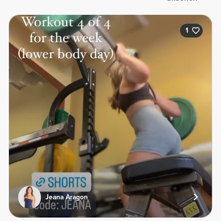
1
Jeana Aragon