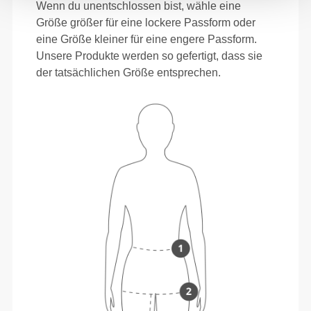
Wenn du unentschlossen bist, wähle eine
Größe größer für eine lockere Passform oder
eine Größe kleiner für eine engere Passform.
Unsere Produkte werden so gefertigt, dass sie
der tatsächlichen Größe entsprechen.