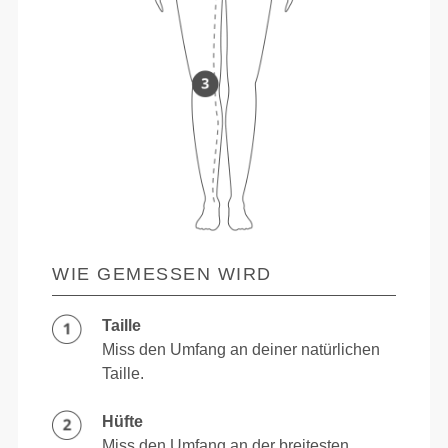
WIE GEMESSEN WIRD
Taille
Miss den Umfang an deiner natürlichen
Taille.
Hüfte
Miss den Umfang an der breitesten