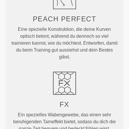
PEACH
PERFECT
Eine spezielle Konstruktion, die deine Kurven
optisch betont, während du dennoch so viel
trainieren kannst, wie du möchtest. Entworfen, damit
du beim Training gut aussiehst und dein Bestes
gibst.
FX
Ein spezielles Wabengewebe, das einen sehr
beruhigenden Tarneffekt bietet, sodass du dich die
ganze Zeit bequem und bedeckt fühlen wirst.