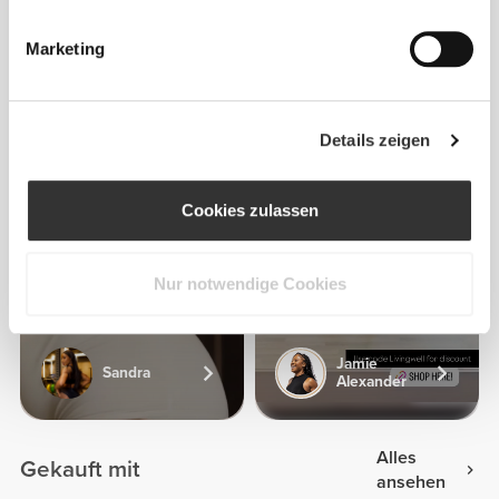
Marketing
Details zeigen
Cookies zulassen
Nur notwendige Cookies
Jamie
Sandra
Alexander
Alles
Gekauft mit
ansehen