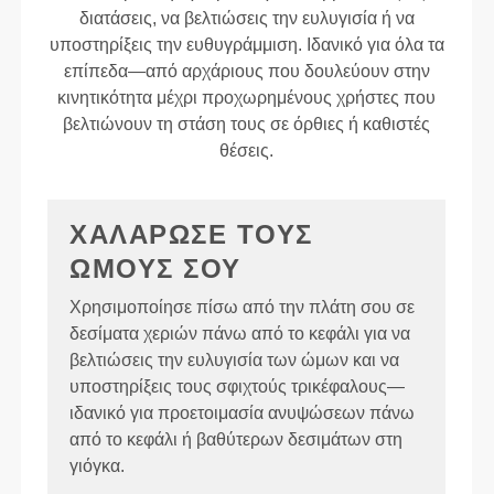
διατάσεις, να βελτιώσεις την ευλυγισία ή να
υποστηρίξεις την ευθυγράμμιση. Ιδανικό για όλα τα
επίπεδα—από αρχάριους που δουλεύουν στην
κινητικότητα μέχρι προχωρημένους χρήστες που
βελτιώνουν τη στάση τους σε όρθιες ή καθιστές
θέσεις.
ΧΑΛΑΡΩΣΕ ΤΟΥΣ
ΩΜΟΥΣ ΣΟΥ
Χρησιμοποίησε πίσω από την πλάτη σου σε
δεσίματα χεριών πάνω από το κεφάλι για να
βελτιώσεις την ευλυγισία των ώμων και να
υποστηρίξεις τους σφιχτούς τρικέφαλους—
ιδανικό για προετοιμασία ανυψώσεων πάνω
από το κεφάλι ή βαθύτερων δεσιμάτων στη
γιόγκα.