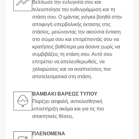
Βελτίωσε την ευλυγισία σου και
τελειοποίησε την ευθυγράμμιση και τη
στάση σου. Ο ιμάντας γιόγκα βοηθά στην
αποφυγή υπερβολικής έκτασης στις
στάσεις, μειώνοντας την ακούσια ένταση
στο σώμα σου και επιτρέποντάς σου να
κρατήσεις βαθύτερα μια άσανα χωρίς να
συμβιβάζεις τη στάση σου. Αυτό σου
επιτρέπει να απελευθερωθείς, να
χαλαρώσεις και να αναπνεύσεις πιο
αποτελεσματικά στη στάση.
ΒΑΜΒΆΚΙ ΒΑΡΈΩΣ ΤΎΠΟΥ
Παρέχει ασφαλή, αντιολισθητική
υποστήριξη ακόμα και για τις πιο
απαιτητικές θέσεις.
ΠΛΕΝΌΜΕΝΑ