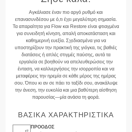
Αγκάλιασε έναν πιο αργό ρυθμό και
επανασυνδέσου με ό,τι έχει μεγαλύτερη σημασία.
Τα απαραίτητα για Flow και Restore είναι φτιαγμένα
για συνειδητή κίνηση, απαλή αποκατάσταση και
καθημερινή ευεξία. Σχεδιασμένα για να
υποστηρίζουν την πρακτική της γιόγκα, τις βαθιές
διατάσεις ή απλές στιγμές παύσης, αυτά τα
εργαλεία σε βοηθούν να απελευθερώσεις την
ένταση, να καλλιεργήσεις την ισορροπία και να
μεταφέρεις την ηρεμία σε κάθε μέρος της ημέρας
σου. Όπου κι αν σε πάει το ταξίδι σου, ανακάλυψε
την άνεση, την ευκολία και μια βαθύτερη αίσθηση
παρουσίας—μία ανάσα τη φορά.
ΒΑΣΙΚΑ ΧΑΡΑΚΤΗΡΙΣΤΙΚΑ
ΠΡΌΟΔΟΣ