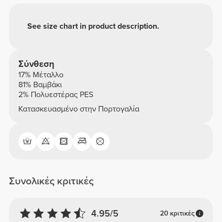
See size chart in product description.
Σύνθεση
17% Μέταλλο
81% Βαμβάκι
2% Πολυεστέρας PES
Κατασκευασμένο στην Πορτογαλία
Συνολικές κριτικές
4.95/5
20 κριτικές