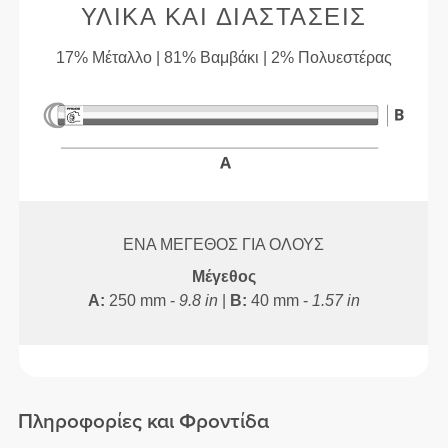
ΥΛΙΚΆ ΚΑΙ ΔΙΑΣΤΆΣΕΙΣ
17% Μέταλλο | 81% Βαμβάκι | 2% Πολυεστέρας
ΈΝΑ ΜΈΓΕΘΟΣ ΓΙΑ ΌΛΟΥΣ
Μέγεθος
A:
250 mm -
9.8 in
|
B:
40 mm -
1.57 in
Πληροφορίες και Φροντίδα