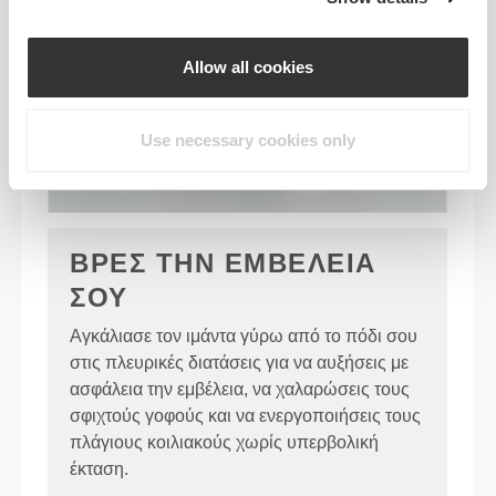
Allow all cookies
Use necessary cookies only
ΒΡΕΣ ΤΗΝ ΕΜΒΕΛΕΙΑ
ΣΟΥ
Αγκάλιασε τον ιμάντα γύρω από το πόδι σου
στις πλευρικές διατάσεις για να αυξήσεις με
ασφάλεια την εμβέλεια, να χαλαρώσεις τους
σφιχτούς γοφούς και να ενεργοποιήσεις τους
πλάγιους κοιλιακούς χωρίς υπερβολική
έκταση.