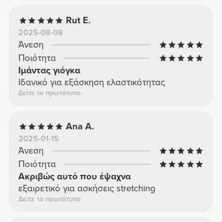
Rut E.
2025-08-08
Άνεση
Ποιότητα
Ιμάντας γιόγκα
Ιδανικό για εξάσκηση ελαστικότητας
Δείτε το πρωτότυπο
Ana A.
2025-01-15
Άνεση
Ποιότητα
Ακριβώς αυτό που έψαχνα
εξαιρετικό για ασκήσεις stretching
Δείτε το πρωτότυπο