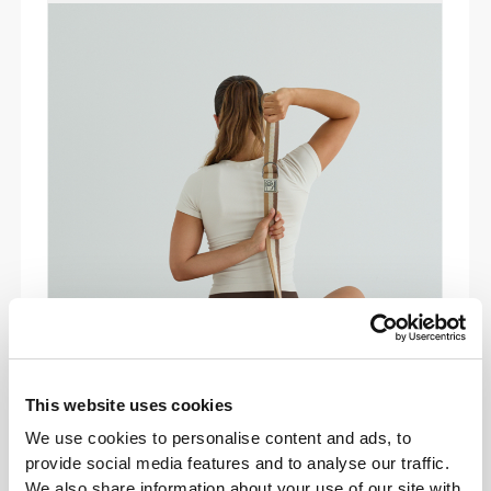
This website uses cookies
We use cookies to personalise content and ads, to
provide social media features and to analyse our traffic.
We also share information about your use of our site with