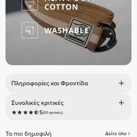
Πληροφορίες και Φροντίδα
Συνολικές κριτικές
5
(20 κριτικές)
Τα πιο δημοφιλή
Δείτε όλα