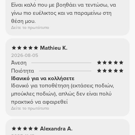
Είναι καλό που με βοηθάει να τεντώσω, να
γίνω πιο ευέλικτος και να παραμείνω στη
θέση μου.
Δείτε το πρωτότυπο
Mathieu K.
2026-08-05
Άνεση
Ποιότητα
Ιδανικό για να κολλήσετε
Ιδανικό για τοποθέτηση (εκτάσεις ποδιών,
μπούκλες ποδιών), απλώς δεν είναι πολύ
πρακτικό να αφαιρεθεί
Δείτε το πρωτότυπο
Alexandra A.