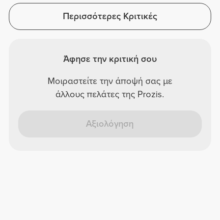
Περισσότερες Κριτικές
Άφησε την κριτική σου
Μοιραστείτε την άποψή σας με
άλλους πελάτες της Prozis.
Αξιολόγηση