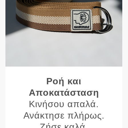
Ροή και
Αποκατάσταση
Κινήσου απαλά.
Ανάκτησε πλήρως.
Ζήσε καλά.