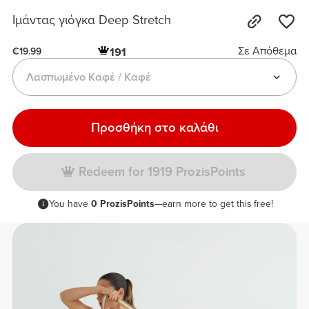
Ιμάντας γιόγκα Deep Stretch
Σε Απόθεμα
191
€19.99
Λασπωμένο Καφέ / Καφέ
Προσθήκη στο καλάθι
Redeem for 1919 ProzisPoints
You have
0 ProzisPoints
—earn more to get this free!