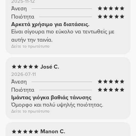
2025-11-12
Άνεση
Ποιότητα
Αρκετά χρήσιμο για διατάσεις.
Είναι σίγουρα πιο εύκολο να τεντωθείς με
αυτήν την ταινία.
Δείτε το πρωτότυπο
José C.
2026-07-11
Άνεση
Ποιότητα
Ιμάντας γιόγκα βαθιάς τάνυσης
Όμορφο και πολύ υψηλής ποιότητας.
Δείτε το πρωτότυπο
Manon C.