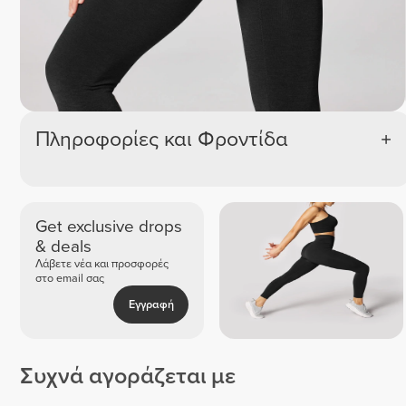
Πληροφορίες και Φροντίδα
Get exclusive drops
& deals
Λάβετε νέα και προσφορές
στο email σας
Εγγραφή
Συχνά αγοράζεται με