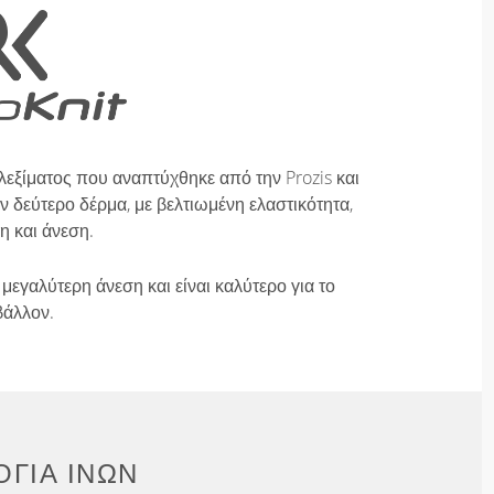
λεξίματος που αναπτύχθηκε από την Prozis και
 δεύτερο δέρμα, με βελτιωμένη ελαστικότητα,
η και άνεση.
μεγαλύτερη άνεση και είναι καλύτερο για το
βάλλον.
ΓΊΑ ΙΝΏΝ