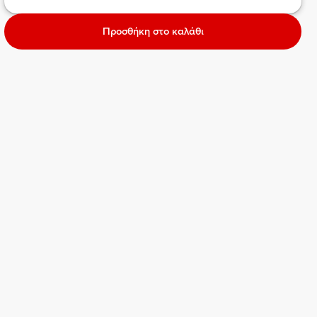
Προσθήκη στο καλάθι