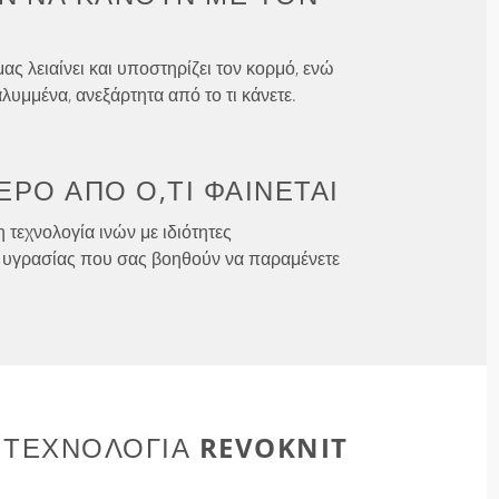
ς λειαίνει και υποστηρίζει τον κορμό, ενώ
λυμμένα, ανεξάρτητα από το τι κάνετε.
ΕΡΟ ΑΠΌ
Ό,ΤΙ ΦΑΊΝΕΤΑΙ
 τεχνολογία ινών με ιδιότητες
υγρασίας που σας βοηθούν να παραμένετε
REVOKNIT
 ΤΕΧΝΟΛΟΓΊΑ