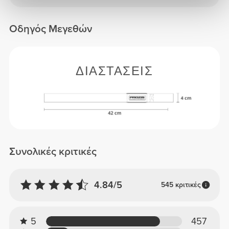
Οδηγός Μεγεθών
ΔΙΑΣΤΆΣΕΙΣ
Συνολικές κριτικές
4.84/5
545 κριτικές
5
457