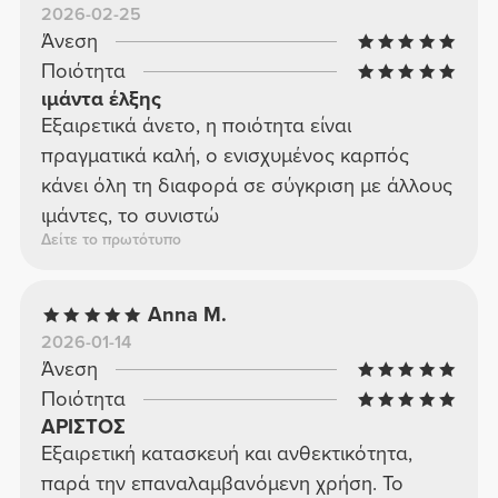
2026-02-25
Άνεση
Ποιότητα
ιμάντα έλξης
Εξαιρετικά άνετο, η ποιότητα είναι
πραγματικά καλή, ο ενισχυμένος καρπός
κάνει όλη τη διαφορά σε σύγκριση με άλλους
ιμάντες, το συνιστώ
Δείτε το πρωτότυπο
Anna M.
2026-01-14
Άνεση
Ποιότητα
ΑΡΙΣΤΟΣ
Εξαιρετική κατασκευή και ανθεκτικότητα,
παρά την επαναλαμβανόμενη χρήση. Το