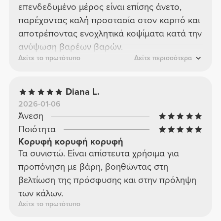
επενδεδυμένο μέρος είναι επίσης άνετο,
παρέχοντας καλή προστασία στον καρπό και
αποτρέποντας ενοχλητικά κοψίματα κατά την
ανύψωση βαρέων βαρών.
Δείτε το πρωτότυπο
Δείτε περισσότερα
Diana L.
2026-01-06
Άνεση
Ποιότητα
Κορυφή κορυφή κορυφή
Τα συνιστώ. Είναι απίστευτα χρήσιμα για
προπόνηση με βάρη, βοηθώντας στη
βελτίωση της πρόσφυσης και στην πρόληψη
των κάλων.
Δείτε το πρωτότυπο