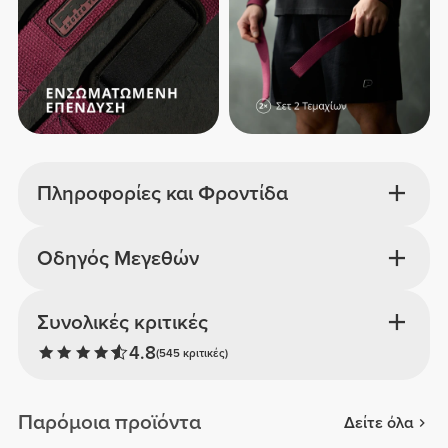
Πληροφορίες και Φροντίδα
Οδηγός Μεγεθών
Συνολικές κριτικές
4.8
(545 κριτικές)
Παρόμοια προϊόντα
Δείτε όλα