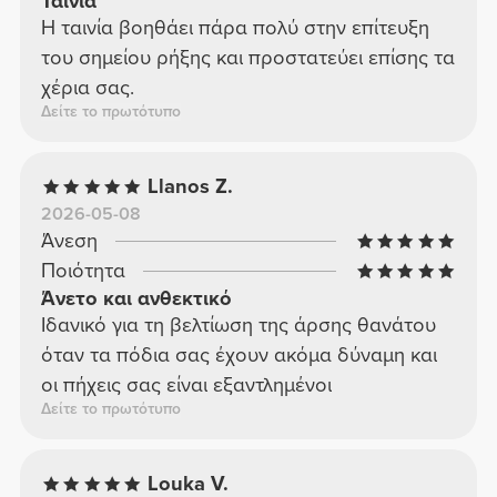
Ταινία
Η ταινία βοηθάει πάρα πολύ στην επίτευξη
του σημείου ρήξης και προστατεύει επίσης τα
χέρια σας.
Δείτε το πρωτότυπο
Llanos Z.
2026-05-08
Άνεση
Ποιότητα
Άνετο και ανθεκτικό
Ιδανικό για τη βελτίωση της άρσης θανάτου
όταν τα πόδια σας έχουν ακόμα δύναμη και
οι πήχεις σας είναι εξαντλημένοι
Δείτε το πρωτότυπο
Louka V.