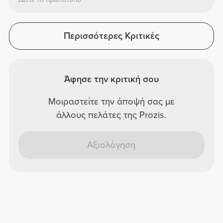
Περισσότερες Κριτικές
Άφησε την κριτική σου
Μοιραστείτε την άποψή σας με
άλλους πελάτες της Prozis.
Αξιολόγηση