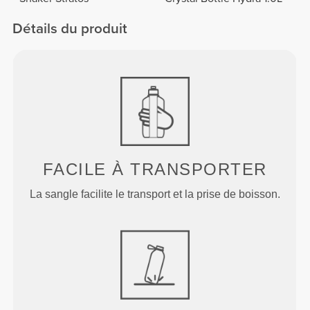
Détails du produit
FACILE À TRANSPORTER
La sangle facilite le transport et la prise de boisson.