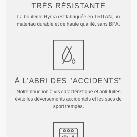
TRÈS RÉSISTANTE
La bouteille Hydra est fabriquée en TRITAN, un
matériau durable et de haute qualité, sans BPA.
À L'ABRI DES "ACCIDENTS"
Notre bouchon à vis caractéristique et anti-fuites
évite les déversements accidentels et les sacs de
sport trempés.