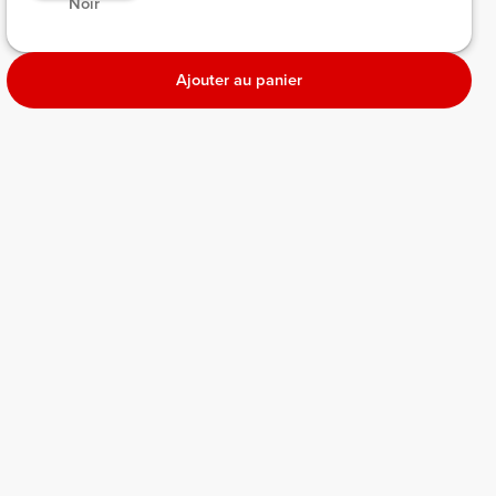
 Noir 
Ajouter au panier