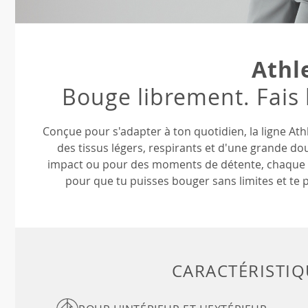
Athl
Bouge librement. Fais 
Conçue pour s'adapter à ton quotidien, la ligne Ath
des tissus légers, respirants et d'une grande do
impact ou pour des moments de détente, chaque pi
pour que tu puisses bouger sans limites et te p
CARACTÉRISTIQ