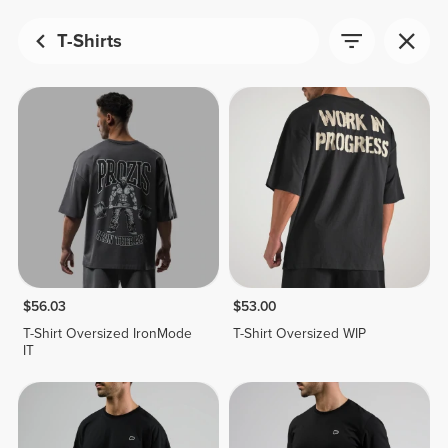
T-Shirts
$56.03
$53.00
T-Shirt Oversized IronMode
T-Shirt Oversized WIP
IT