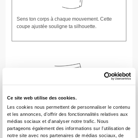
Sens ton corps à chaque mouvement. Cette
coupe ajustée souligne ta silhouette.
Ce site web utilise des cookies.
Les cookies nous permettent de personnaliser le contenu
et les annonces, d'offrir des fonctionnalités relatives aux
médias sociaux et d'analyser notre trafic. Nous
partageons également des informations sur l'utilisation de
notre site avec nos partenaires de médias sociaux, de