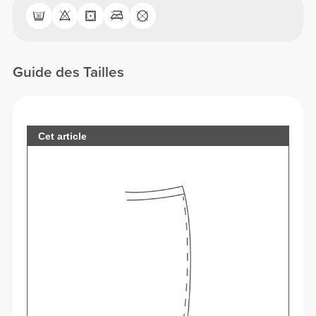
Guide des Tailles
Cet article