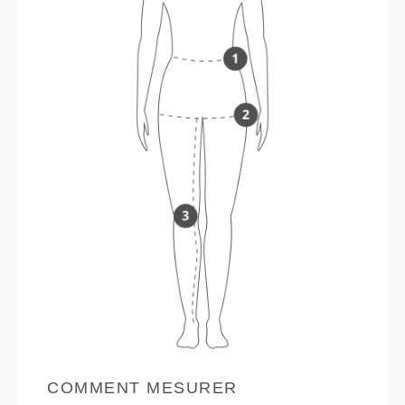
COMMENT MESURER