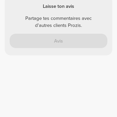
Laisse ton avis
Partage tes commentaires avec
d'autres clients Prozis.
Avis