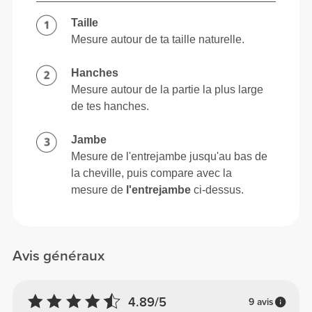
Taille
Mesure autour de ta taille naturelle.
Hanches
Mesure autour de la partie la plus large
de tes hanches.
Jambe
Mesure de l'entrejambe jusqu'au bas de
la cheville, puis compare avec la
mesure de
l'entrejambe
ci-dessus.
Avis généraux
4.89/5
9 avis