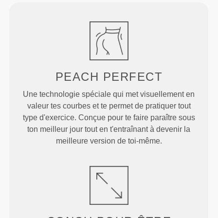
PEACH
PERFECT
Une technologie spéciale qui met visuellement en
valeur tes courbes et te permet de pratiquer tout
type d'exercice. Conçue pour te faire paraître sous
ton meilleur jour tout en t'entraînant à devenir la
meilleure version de toi-même.