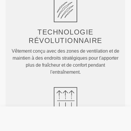
TECHNOLOGIE
RÉVOLUTIONNAIRE
Vêtement conçu avec des zones de ventilation et de
maintien à des endroits stratégiques pour t'apporter
plus de fraîcheur et de confort pendant
l'entraînement.
PLUS QUE
CE QUE L'ON
VOIT