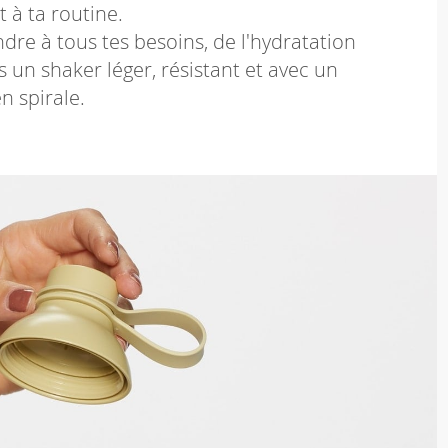
 à ta routine.
dre à tous tes besoins, de l'hydratation
 un shaker léger, résistant et avec un
n spirale.