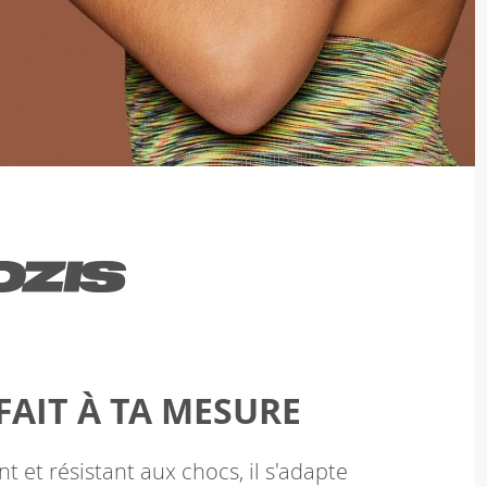
FAIT À TA MESURE
et résistant aux chocs, il s'adapte