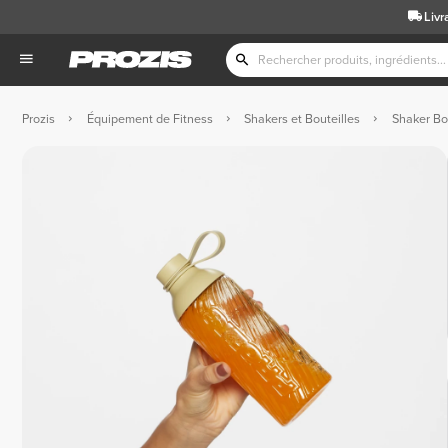
Livr
Prozis
Équipement de Fitness
Shakers et Bouteilles
Shaker Bot