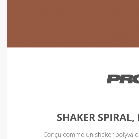
SHAKER SPIRAL, 
Conçu comme un shaker polyvalent 