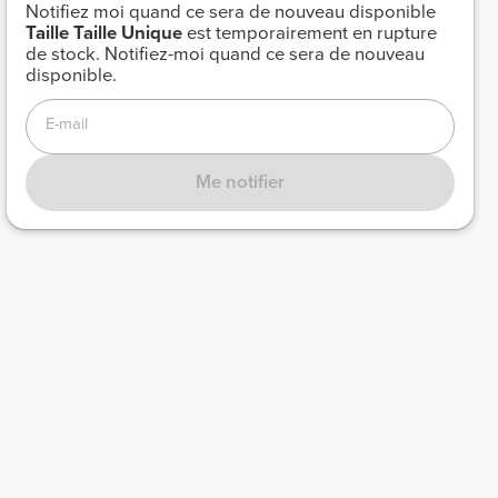
Notifiez moi quand ce sera de nouveau disponible
Taille
Taille Unique
est temporairement en rupture
de stock. Notifiez-moi quand ce sera de nouveau
disponible.
E-mail
Me notifier