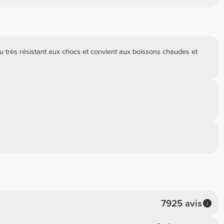
au très résistant aux chocs et convient aux boissons chaudes et
7925 avis