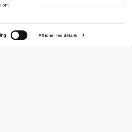
s ont
ing
Afficher les détails