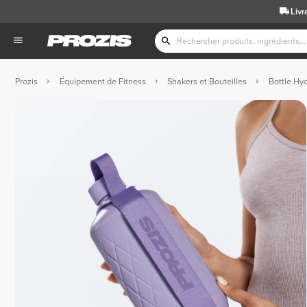
Livr
Prozis
Équipement de Fitness
Shakers et Bouteilles
Bottle Hyd